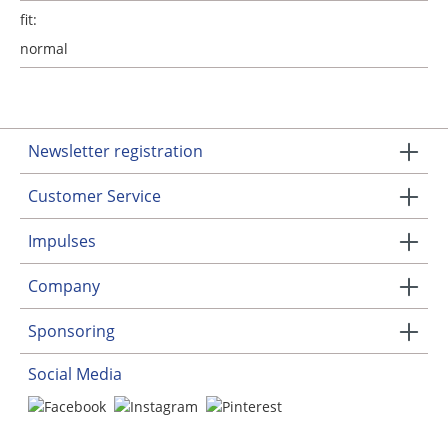
fit:
normal
Newsletter registration
Customer Service
Impulses
Company
Sponsoring
Social Media