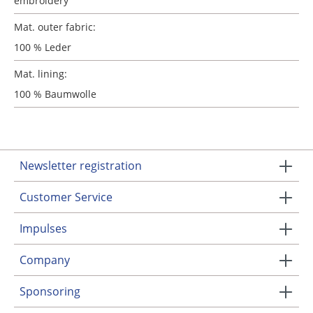
embroidery
Mat. outer fabric:
100 % Leder
Mat. lining:
100 % Baumwolle
Newsletter registration
Customer Service
Impulses
Company
Sponsoring