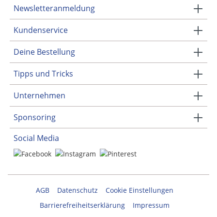
Newsletteranmeldung
Kundenservice
Deine Bestellung
Tipps und Tricks
Unternehmen
Sponsoring
Social Media
AGB
Datenschutz
Cookie Einstellungen
Barrierefreiheitserklärung
Impressum