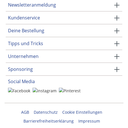
Newsletteranmeldung
Kundenservice
Deine Bestellung
Tipps und Tricks
Unternehmen
Sponsoring
Social Media
AGB
Datenschutz
Cookie Einstellungen
Barrierefreiheitserklärung
Impressum