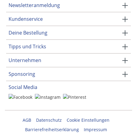
Newsletteranmeldung
Kundenservice
Deine Bestellung
Tipps und Tricks
Unternehmen
Sponsoring
Social Media
AGB
Datenschutz
Cookie Einstellungen
Barrierefreiheitserklärung
Impressum