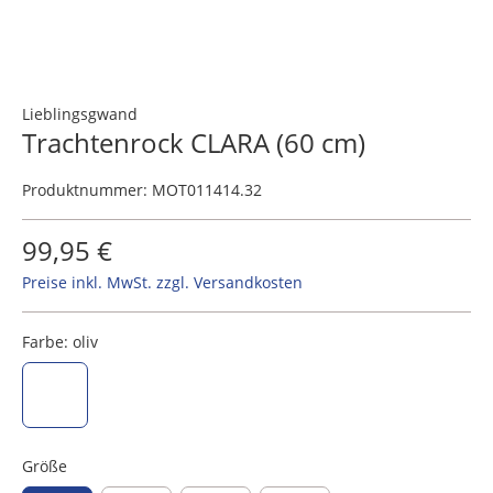
Lieblingsgwand
Trachtenrock CLARA (60 cm)
Produktnummer:
MOT011414.32
99,95 €
Preise inkl. MwSt. zzgl. Versandkosten
Farbe:
oliv
oliv
Größe