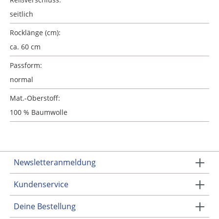
seitlich
Rocklänge (cm):
ca. 60 cm
Passform:
normal
Mat.-Oberstoff:
100 % Baumwolle
Newsletteranmeldung
Kundenservice
Deine Bestellung