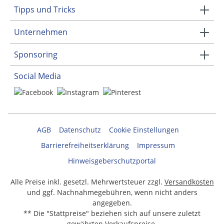
Tipps und Tricks
Unternehmen
Sponsoring
Social Media
AGB
Datenschutz
Cookie Einstellungen
Barrierefreiheitserklärung
Impressum
Hinweisgeberschutzportal
Alle Preise inkl. gesetzl. Mehrwertsteuer zzgl.
Versandkosten
und ggf. Nachnahmegebühren, wenn nicht anders
angegeben.
** Die "Stattpreise" beziehen sich auf unsere zuletzt
gewährten Verkaufspreise.