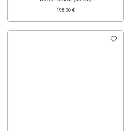
198,00 €