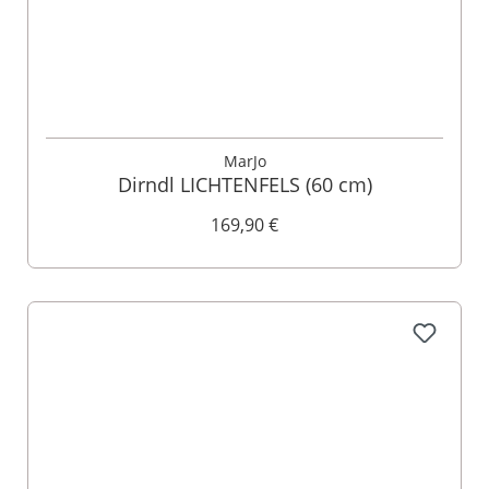
MarJo
Dirndl LICHTENFELS (60 cm)
169,90 €