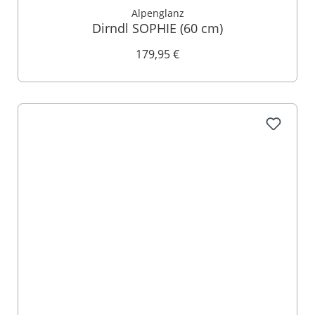
Alpenglanz
Dirndl SOPHIE (60 cm)
179,95 €