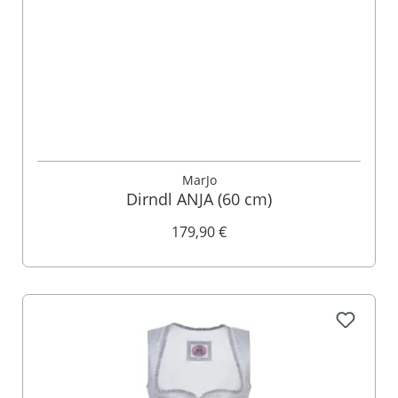
MarJo
Dirndl ANJA (60 cm)
179,90 €