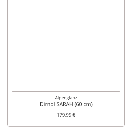
Alpenglanz
Dirndl SARAH (60 cm)
179,95 €