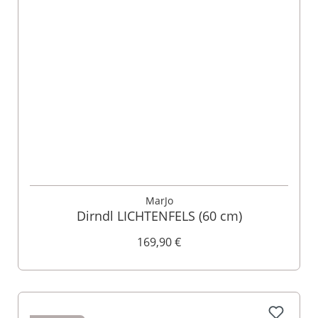
MarJo
Dirndl LICHTENFELS (60 cm)
169,90 €