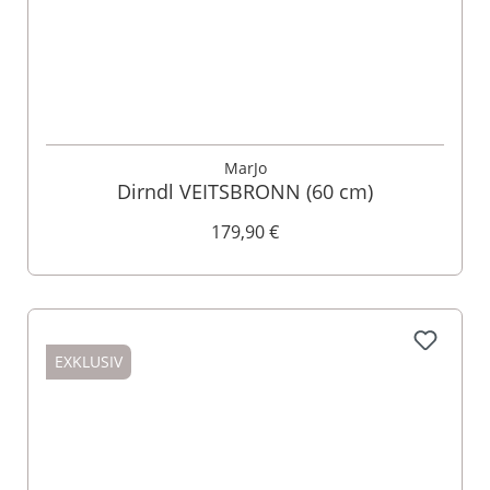
MarJo
Dirndl VEITSBRONN (60 cm)
179,90 €
EXKLUSIV