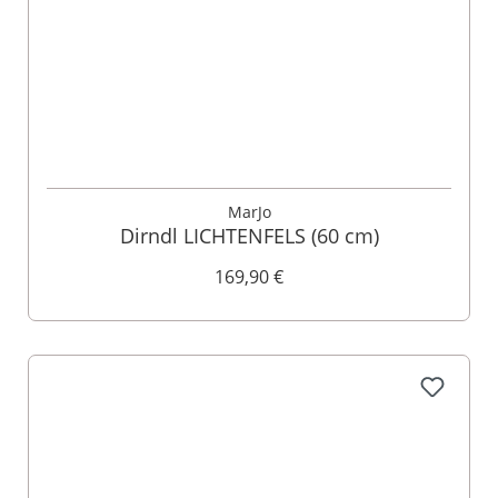
MarJo
Dirndl LICHTENFELS (60 cm)
169,90 €