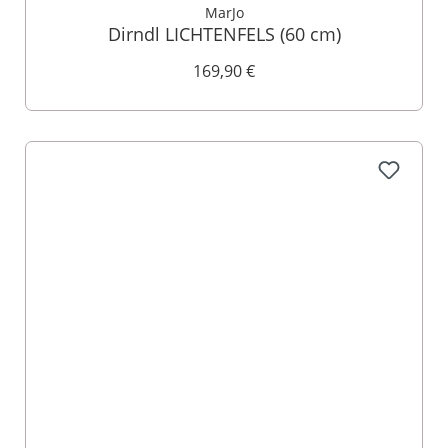
MarJo
Dirndl LICHTENFELS (60 cm)
169,90 €