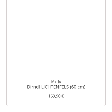
MarJo
Dirndl LICHTENFELS (60 cm)
169,90 €