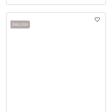
EXKLUSIV