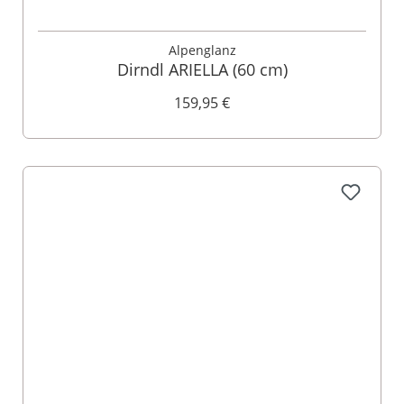
Alpenglanz
Dirndl ARIELLA (60 cm)
159,95 €