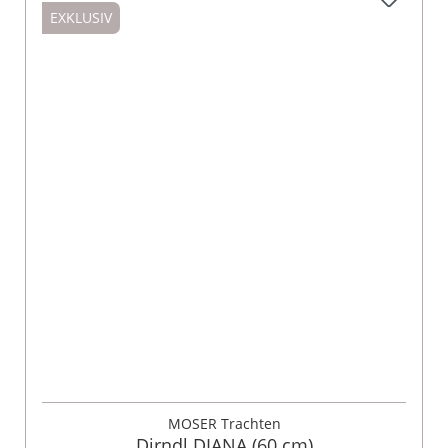
EXKLUSIV
MOSER Trachten
Dirndl DIANA (60 cm)