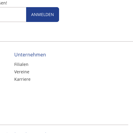
sen!
ANMELDEN
Unternehmen
Filialen
Vereine
Karriere