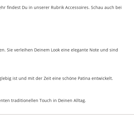
ehr findest Du in unserer Rubrik Accessoires. Schau auch bei
llen. Sie verleihen Deinem Look eine elegante Note und sind
lebig ist und mit der Zeit eine schöne Patina entwickelt.
ten traditionellen Touch in Deinen Alltag.