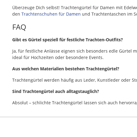
Überzeuge Dich selbst! Trachtengürtel für Damen mit Edelwei
den
Trachtenschuhen für Damen
und Trachtentaschen im So
FAQ
Gibt es Gürtel speziell für festliche Trachten-Outfits?
Ja, für festliche Anlässe eignen sich besonders edle Gürtel 
ideal für Hochzeiten oder besondere Events.
Aus welchen Materialien bestehen Trachtengürtel?
Trachtengürtel werden häufig aus Leder, Kunstleder oder Stof
Sind Trachtengürtel auch alltagstauglich?
Absolut – schlichte Trachtengürtel lassen sich auch hervor