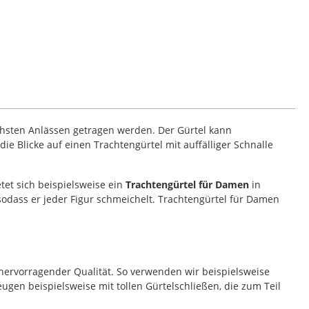
chsten Anlässen getragen werden. Der Gürtel kann
e Blicke auf einen Trachtengürtel mit auffälliger Schnalle
tet sich beispielsweise ein
Trachtengürtel für Damen
in
 sodass er jeder Figur schmeichelt. Trachtengürtel für Damen
hervorragender Qualität. So verwenden wir beispielsweise
ugen beispielsweise mit tollen Gürtelschließen, die zum Teil