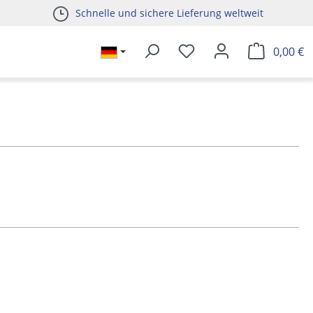
Schnelle und sichere Lieferung weltweit
0,00 €