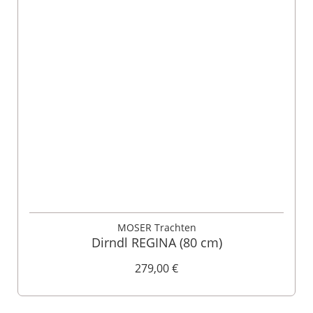
MOSER Trachten
Dirndl REGINA (80 cm)
279,00 €