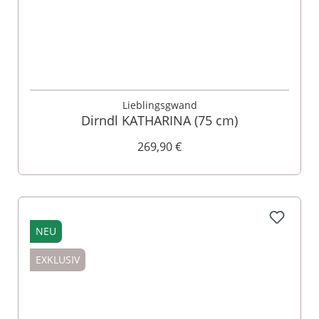
Lieblingsgwand
Dirndl KATHARINA (75 cm)
269,90 €
NEU
EXKLUSIV