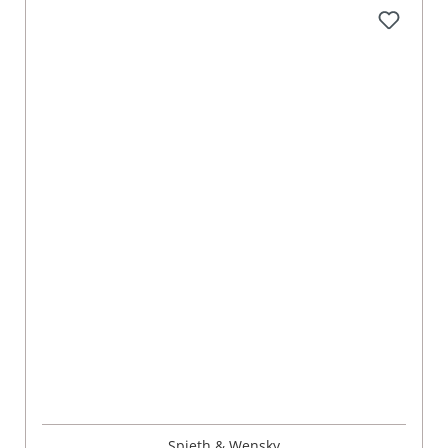
Spieth & Wensky