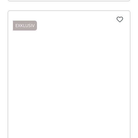
EXKLUSIV