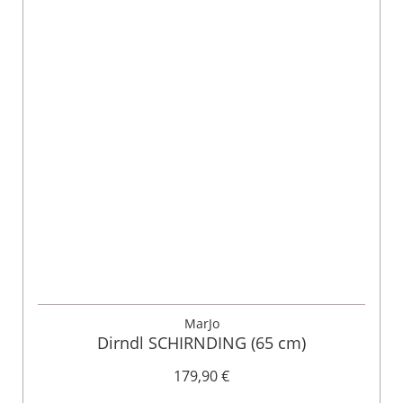
MarJo
Dirndl SCHIRNDING (65 cm)
179,90 €