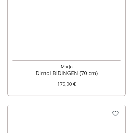
MarJo
Dirndl BIDINGEN (70 cm)
179,90 €