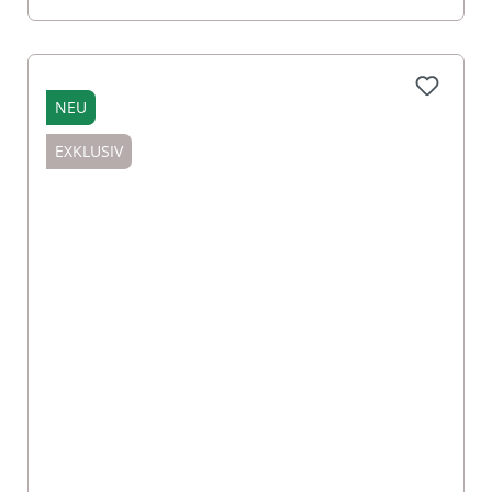
NEU
EXKLUSIV