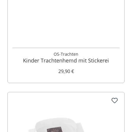
OS-Trachten
Kinder Trachtenhemd mit Stickerei
29,90 €