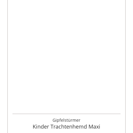
Gipfelstürmer
Kinder Trachtenhemd Maxi