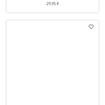
29,95 €