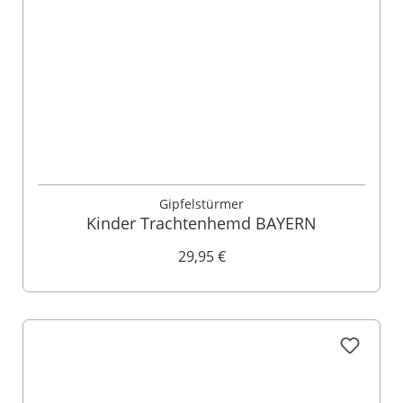
Gipfelstürmer
Kinder Trachtenhemd BAYERN
29,95 €