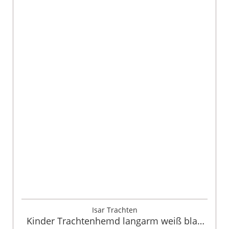
Isar Trachten
Kinder Trachtenhemd langarm weiß blau