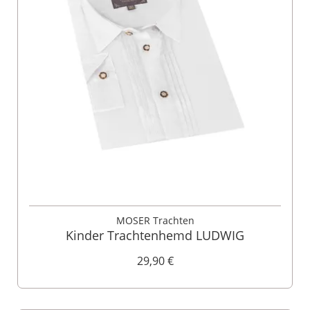
MOSER Trachten
Kinder Trachtenhemd LUDWIG
29,90 €