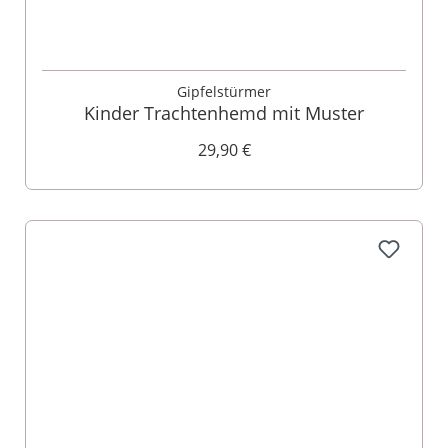
Gipfelstürmer
Kinder Trachtenhemd mit Muster
29,90 €