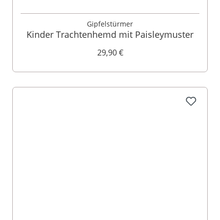
Gipfelstürmer
Kinder Trachtenhemd mit Paisleymuster
29,90 €