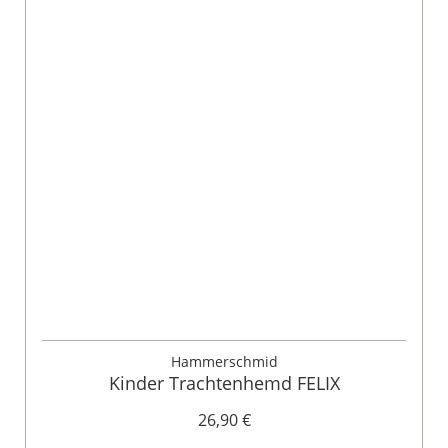
Hammerschmid
Kinder Trachtenhemd FELIX
26,90 €