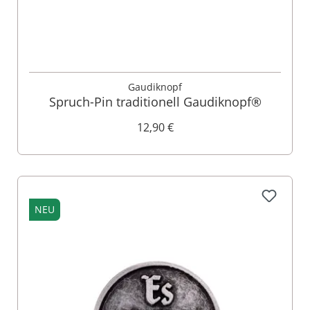
Gaudiknopf
Spruch-Pin traditionell Gaudiknopf®
12,90 €
NEU