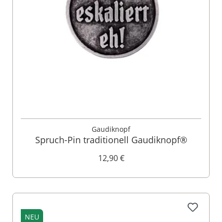
Gaudiknopf
Spruch-Pin traditionell Gaudiknopf®
12,90 €
NEU