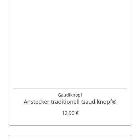
Gaudiknopf
Anstecker traditionell Gaudiknopf®
12,90 €