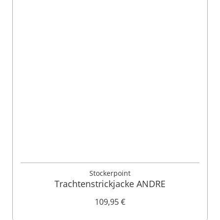
Stockerpoint
Trachtenstrickjacke ANDRE
109,95 €