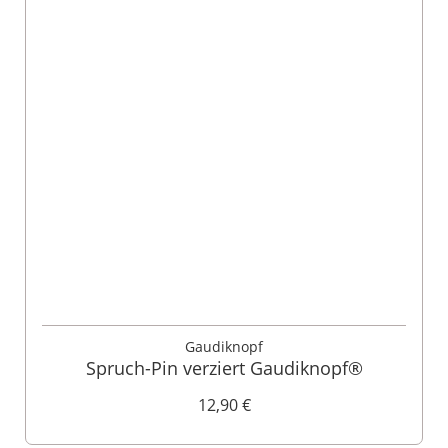
Gaudiknopf
Spruch-Pin verziert Gaudiknopf®
12,90 €