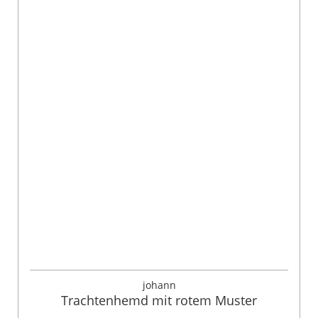
johann
Trachtenhemd mit rotem Muster