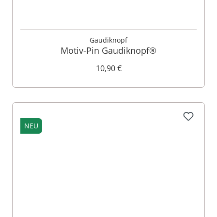
Gaudiknopf
Motiv-Pin Gaudiknopf®
10,90 €
NEU