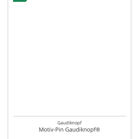
Gaudiknopf
Motiv-Pin Gaudiknopf®