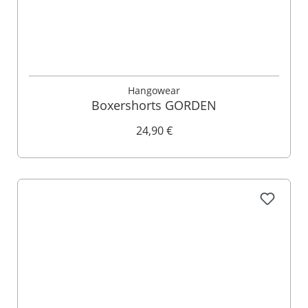
Hangowear
Boxershorts GORDEN
24,90 €