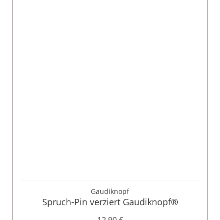
Gaudiknopf
Spruch-Pin verziert Gaudiknopf®