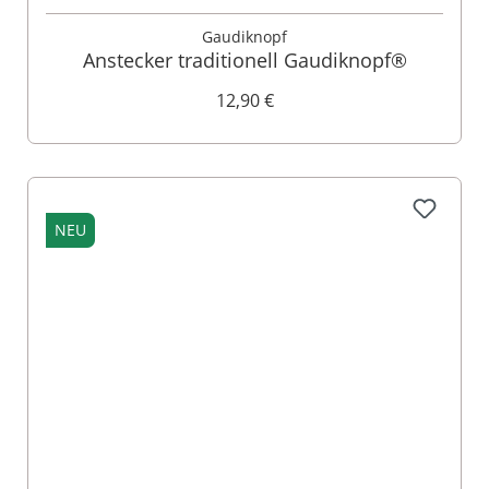
Gaudiknopf
Anstecker traditionell Gaudiknopf®
12,90 €
NEU