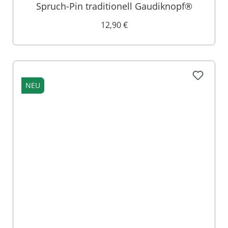
Spruch-Pin traditionell Gaudiknopf®
12,90 €
NEU