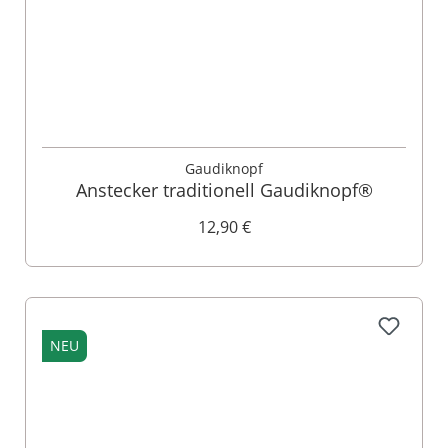
Gaudiknopf
Anstecker traditionell Gaudiknopf®
12,90 €
NEU