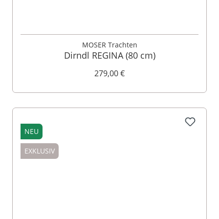
MOSER Trachten
Dirndl REGINA (80 cm)
279,00 €
NEU
EXKLUSIV