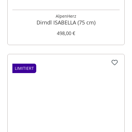
AlpenHerz
Dirndl ISABELLA (75 cm)
498,00 €
LIMITIERT