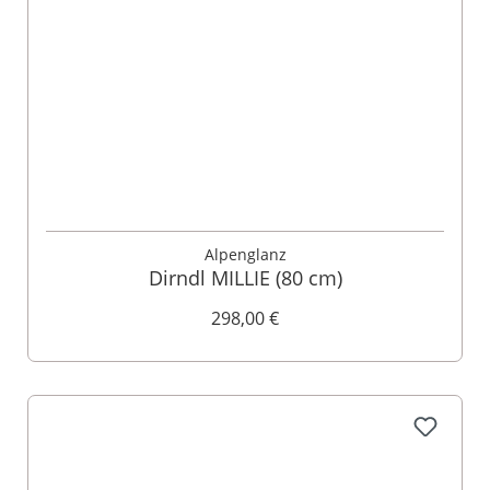
Alpenglanz
Dirndl MILLIE (80 cm)
298,00 €