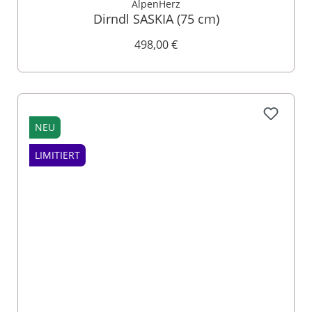
AlpenHerz
Dirndl SASKIA (75 cm)
498,00 €
NEU
LIMITIERT