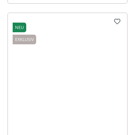
NEU
EXKLUSIV