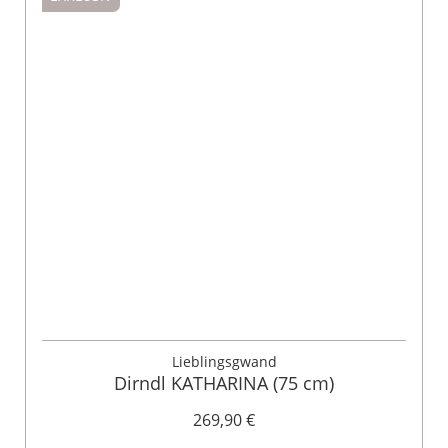
Lieblingsgwand
Dirndl KATHARINA (75 cm)
269,90 €