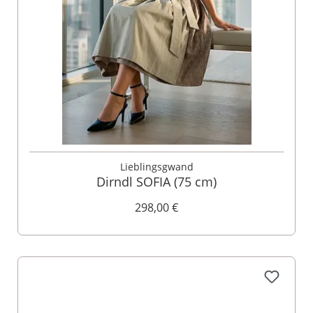
Lieblingsgwand
Dirndl SOFIA (75 cm)
298,00 €