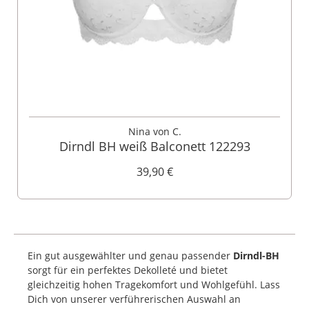
Nina von C.
Dirndl BH weiß Balconett 122293
39,90 €
Ein gut ausgewählter und genau passender
Dirndl-BH
sorgt für ein perfektes Dekolleté und bietet
gleichzeitig hohen Tragekomfort und Wohlgefühl. Lass
Dich von unserer verführerischen Auswahl an