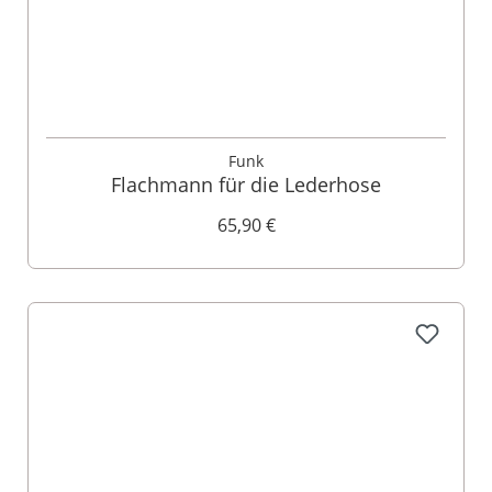
Funk
Flachmann für die Lederhose
65,90 €