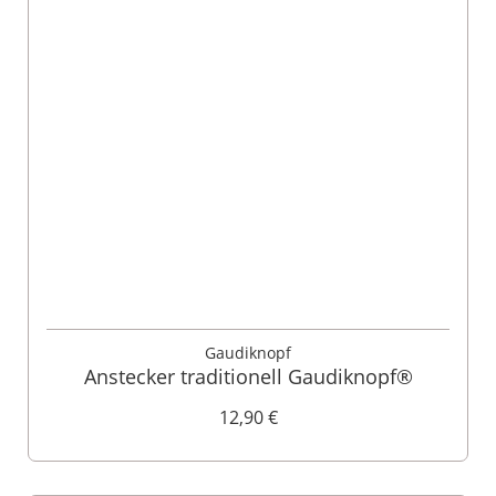
Gaudiknopf
Anstecker traditionell Gaudiknopf®
12,90 €