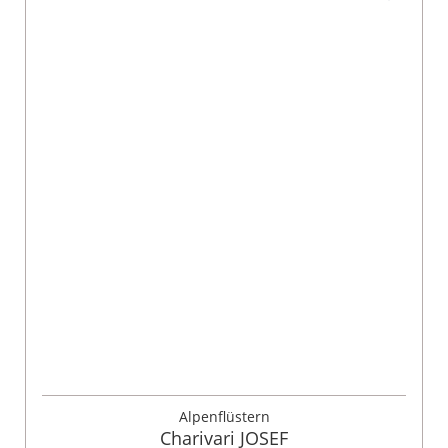
Alpenflüstern
Charivari JOSEF