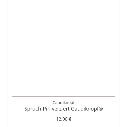
Gaudiknopf
Spruch-Pin verziert Gaudiknopf®
12,90 €