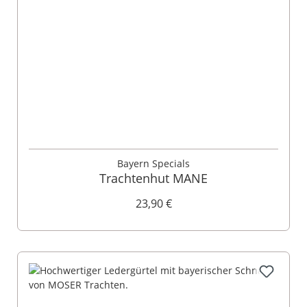
Bayern Specials
Trachtenhut MANE
23,90 €