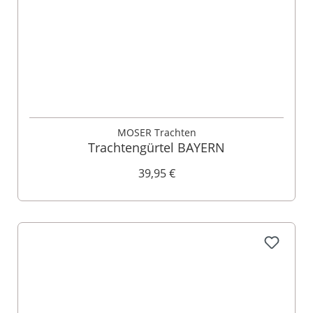
MOSER Trachten
Trachtengürtel BAYERN
39,95 €