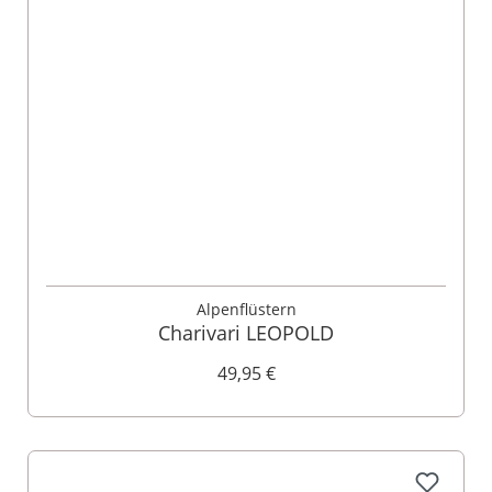
Alpenflüstern
Charivari LEOPOLD
49,95 €