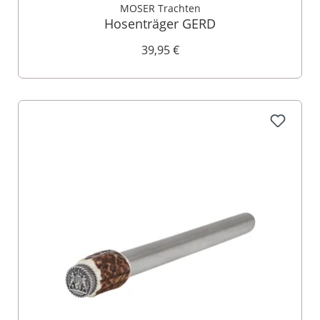
MOSER Trachten
Hosenträger GERD
39,95 €