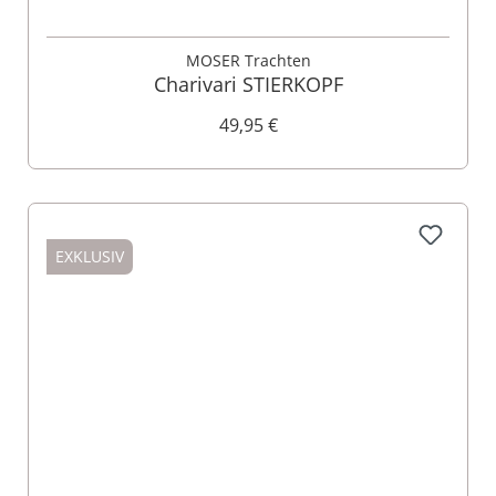
MOSER Trachten
Charivari STIERKOPF
49,95 €
EXKLUSIV