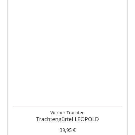
Werner Trachten
Trachtengürtel LEOPOLD
39,95 €