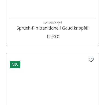
Gaudiknopf
Spruch-Pin traditionell Gaudiknopf®
12,90 €
NEU