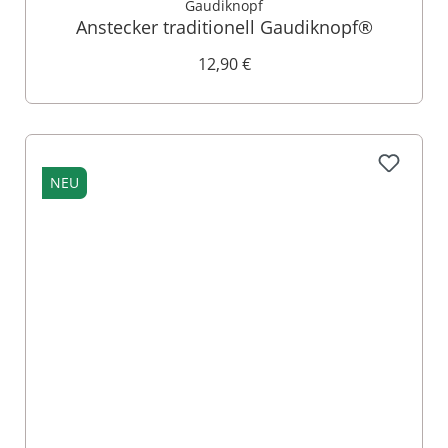
Gaudiknopf
Anstecker traditionell Gaudiknopf®
12,90 €
NEU