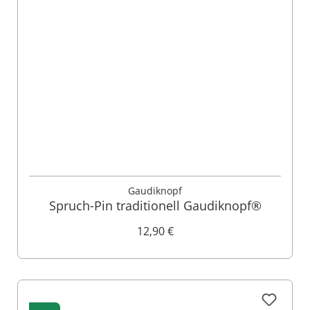
Gaudiknopf
Spruch-Pin traditionell Gaudiknopf®
12,90 €