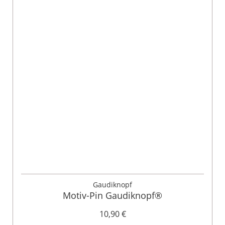
Gaudiknopf
Motiv-Pin Gaudiknopf®
10,90 €