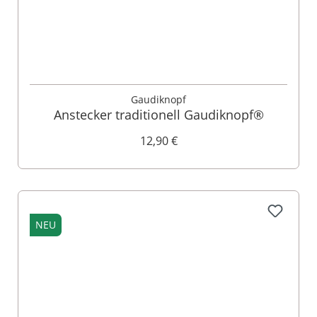
Gaudiknopf
Anstecker traditionell Gaudiknopf®
12,90 €
NEU