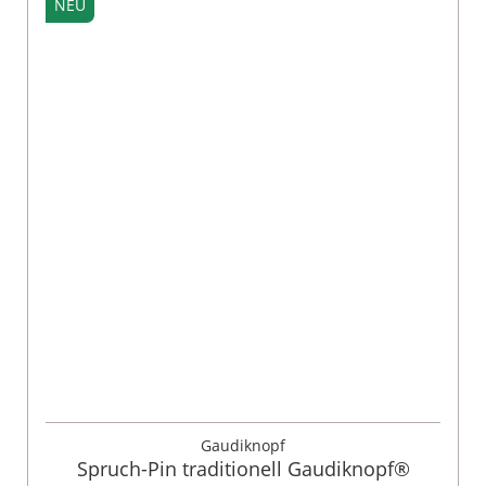
NEU
Gaudiknopf
Spruch-Pin traditionell Gaudiknopf®