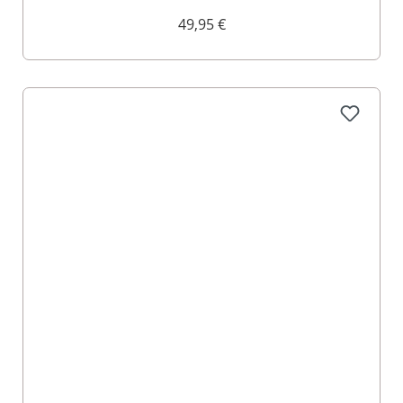
49,95 €