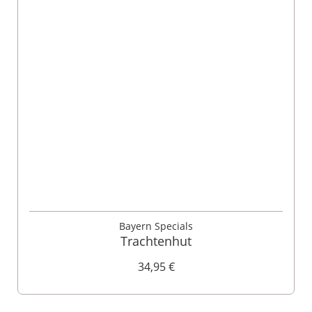
Bayern Specials
Trachtenhut
34,95 €