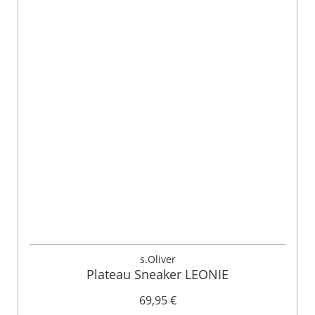
s.Oliver
Plateau Sneaker LEONIE
69,95 €