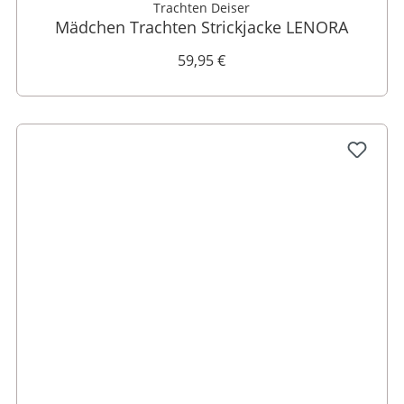
Trachten Deiser
Mädchen Trachten Strickjacke LENORA
59,95 €