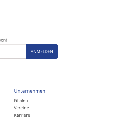
sen!
ANMELDEN
Unternehmen
Filialen
Vereine
Karriere