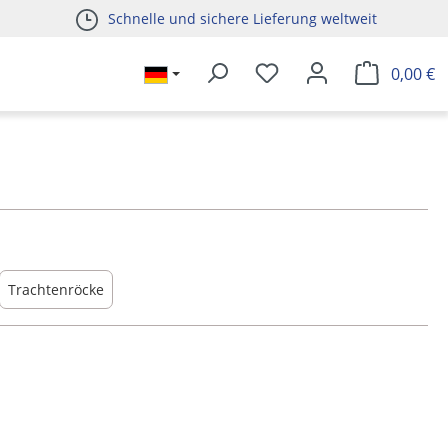
Schnelle und sichere Lieferung weltweit
0,00 €
Trachtenröcke