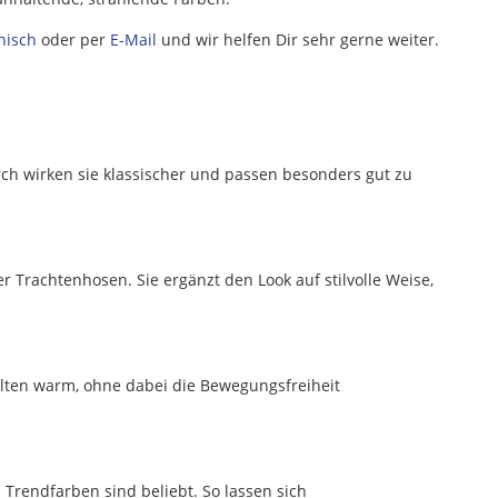
nisch
oder per
E-Mail
und wir helfen Dir sehr gerne weiter.
rch wirken sie klassischer und passen besonders gut zu
r Trachtenhosen. Sie ergänzt den Look auf stilvolle Weise,
lten warm, ohne dabei die Bewegungsfreiheit
Trendfarben sind beliebt. So lassen sich