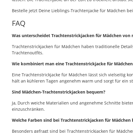
Bestelle jetzt Deine Lieblings-Trachtenjacke für Mädchen b
FAQ
Was unterscheidet Trachtenstrickjacken für Mädchen von 
Trachtenstrickjacken für Mädchen haben traditionelle Detail
Trachtenoutfits.
Wie kombiniert man eine Trachtenstrickjacke für Mädche
Eine Trachtenstrickjacke für Mädchen lässt sich vielseitig 
hält an kühleren Tagen angenehm warm und sorgt für ein 
Sind Mädchen-Trachtenstrickjacken bequem?
Ja, Durch weiche Materialien und angenehme Schnitte biete
einzuschränken.
Welche Farben sind bei Trachtenstrickjacken für Mädchen 
Besonders gefragt sind bei Trachtenstrickjacken für Mädche