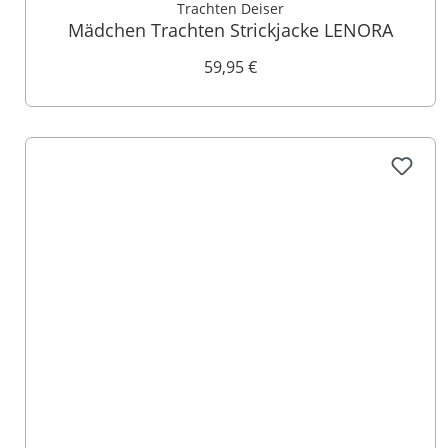
Trachten Deiser
Mädchen Trachten Strickjacke LENORA
59,95 €