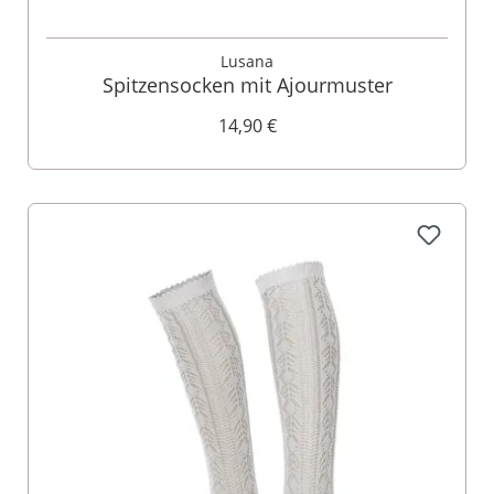
Lusana
Spitzensocken mit Ajourmuster
14,90 €