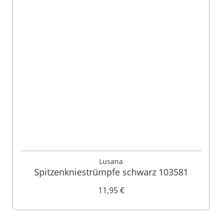
Lusana
Spitzenkniestrümpfe schwarz 103581
11,95 €