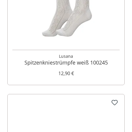
Lusana
Spitzenkniestrümpfe weiß 100245
12,90 €