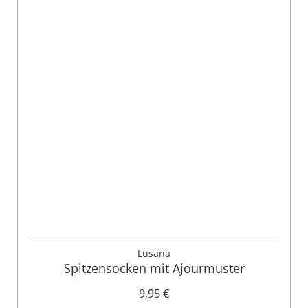
Lusana
Spitzensocken mit Ajourmuster
9,95 €