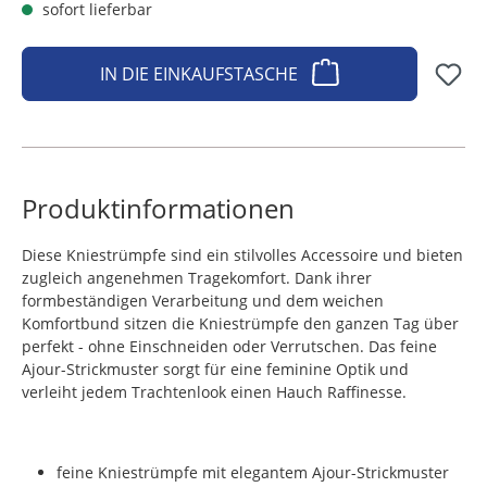
sofort lieferbar
IN DIE EINKAUFSTASCHE
Produktinformationen
Diese Kniestrümpfe sind ein stilvolles Accessoire und bieten
zugleich angenehmen Tragekomfort. Dank ihrer
formbeständigen Verarbeitung und dem weichen
Komfortbund sitzen die Kniestrümpfe den ganzen Tag über
perfekt - ohne Einschneiden oder Verrutschen. Das feine
Ajour-Strickmuster sorgt für eine feminine Optik und
verleiht jedem Trachtenlook einen Hauch Raffinesse.
feine Kniestrümpfe mit elegantem Ajour-Strickmuster