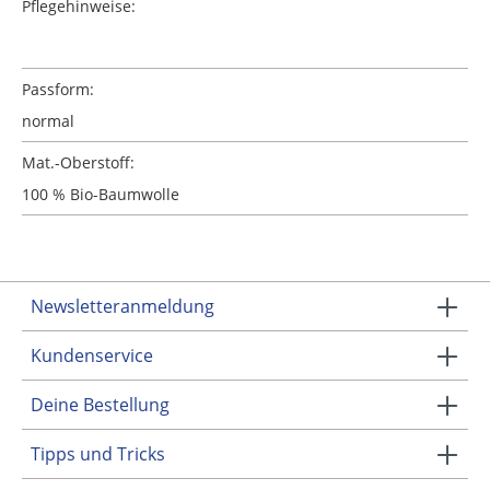
Pflegehinweise:
Passform:
normal
Mat.-Oberstoff:
100 % Bio-Baumwolle
Newsletteranmeldung
Kundenservice
Deine Bestellung
Tipps und Tricks