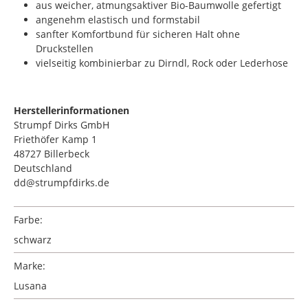
aus weicher, atmungsaktiver Bio-Baumwolle gefertigt
angenehm elastisch und formstabil
sanfter Komfortbund für sicheren Halt ohne
Druckstellen
vielseitig kombinierbar zu Dirndl, Rock oder Lederhose
Herstellerinformationen
Strumpf Dirks GmbH
Friethöfer Kamp 1
48727 Billerbeck
Deutschland
dd@strumpfdirks.de
Farbe:
schwarz
Marke:
Lusana