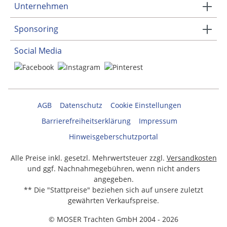
Unternehmen
Sponsoring
Social Media
AGB
Datenschutz
Cookie Einstellungen
Barrierefreiheitserklärung
Impressum
Hinweisgeberschutzportal
Alle Preise inkl. gesetzl. Mehrwertsteuer zzgl.
Versandkosten
und ggf. Nachnahmegebühren, wenn nicht anders
angegeben.
** Die "Stattpreise" beziehen sich auf unsere zuletzt
gewährten Verkaufspreise.
© MOSER Trachten GmbH 2004 - 2026