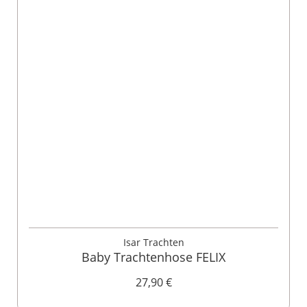
Isar Trachten
Baby Trachtenhose FELIX
27,90 €