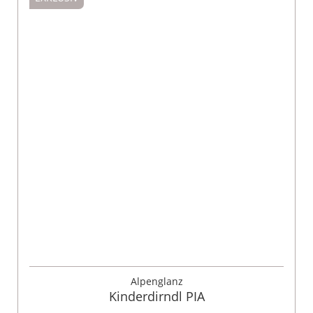
Alpenglanz
Kinderdirndl PIA