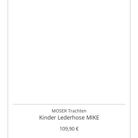
MOSER Trachten
Kinder Lederhose MIKE
109,90 €