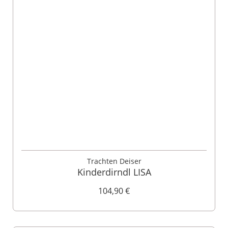
Trachten Deiser
Kinderdirndl LISA
104,90 €