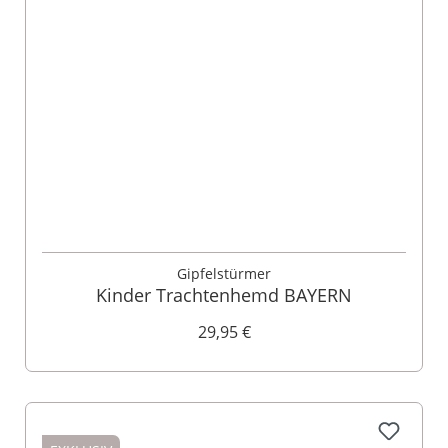
Gipfelstürmer
Kinder Trachtenhemd BAYERN
29,95 €