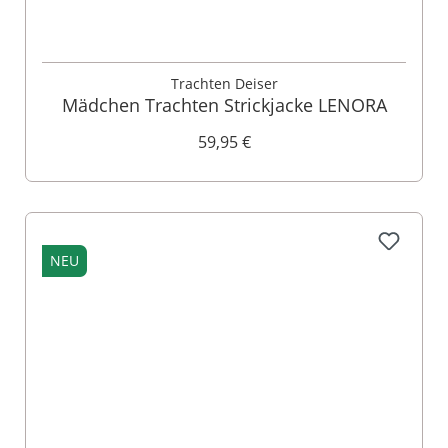
Trachten Deiser
Mädchen Trachten Strickjacke LENORA
59,95 €
NEU