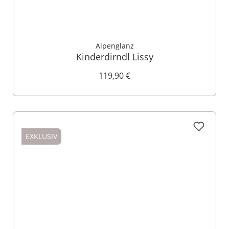
Alpenglanz
Kinderdirndl Lissy
119,90 €
EXKLUSIV