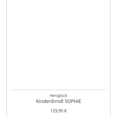
Herzglück
Kinderdirndl SOPHIE
129,95 €