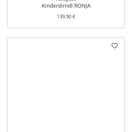
Kinderdirndl RONJA
139,90 €