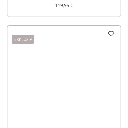
119,95 €
EXKLUSIV