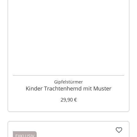
Gipfelstürmer
Kinder Trachtenhemd mit Muster
29,90 €
EXKLUSIV