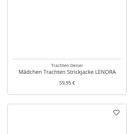
Trachten Deiser
Mädchen Trachten Strickjacke LENORA
59,95 €