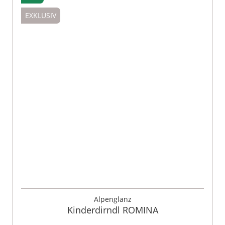
EXKLUSIV
Alpenglanz
Kinderdirndl ROMINA