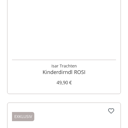
Isar Trachten
Kinderdirndl ROSI
49,90 €
EXKLUSIV