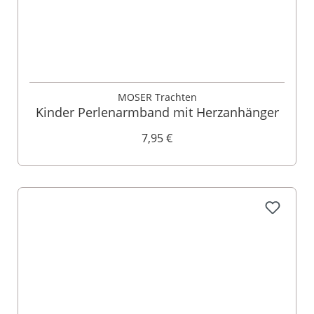
MOSER Trachten
Kinder Perlenarmband mit Herzanhänger
7,95 €