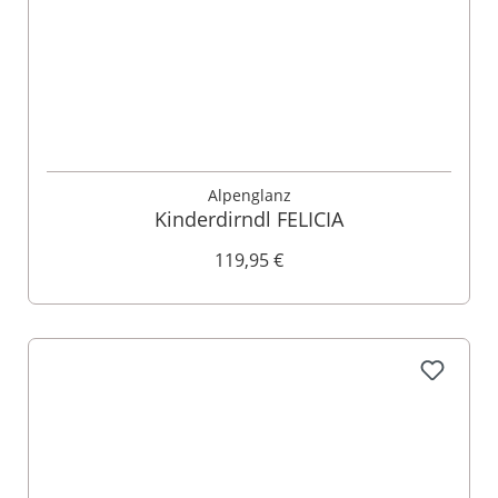
Alpenglanz
Kinderdirndl FELICIA
119,95 €