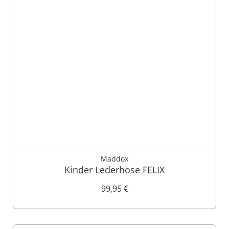
Maddox
Kinder Lederhose FELIX
99,95 €