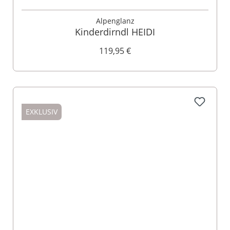
Alpenglanz
Kinderdirndl HEIDI
119,95 €
EXKLUSIV