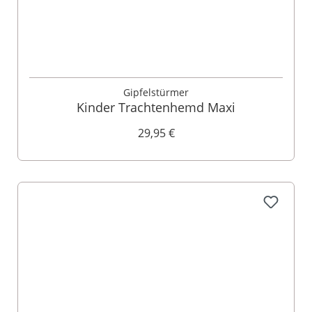
Gipfelstürmer
Kinder Trachtenhemd Maxi
29,95 €