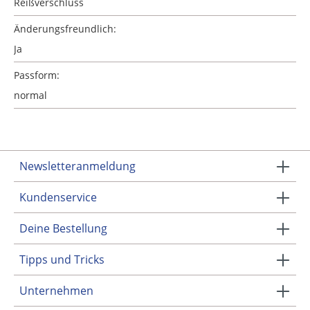
Reißverschluss
Änderungsfreundlich:
Ja
Passform:
normal
Newsletteranmeldung
Kundenservice
Deine Bestellung
Tipps und Tricks
Unternehmen