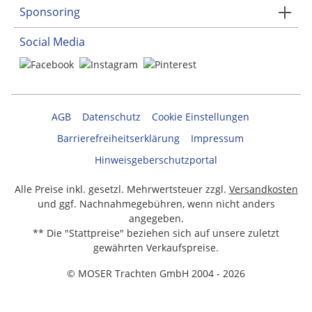
Sponsoring
Social Media
AGB
Datenschutz
Cookie Einstellungen
Barrierefreiheitserklärung
Impressum
Hinweisgeberschutzportal
Alle Preise inkl. gesetzl. Mehrwertsteuer zzgl.
Versandkosten
und ggf. Nachnahmegebühren, wenn nicht anders
angegeben.
** Die "Stattpreise" beziehen sich auf unsere zuletzt
gewährten Verkaufspreise.
© MOSER Trachten GmbH 2004 - 2026