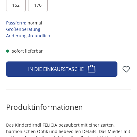
152
170
Passform:
normal
Größenberatung
Änderungsfreundlich
sofort lieferbar
IN DIE EINKAUFSTASCHE
Produktinformationen
Das Kinderdirndl FELICIA bezaubert mit einer zarten,
harmonischen Optik und liebevollen Details. Das Mieder mit