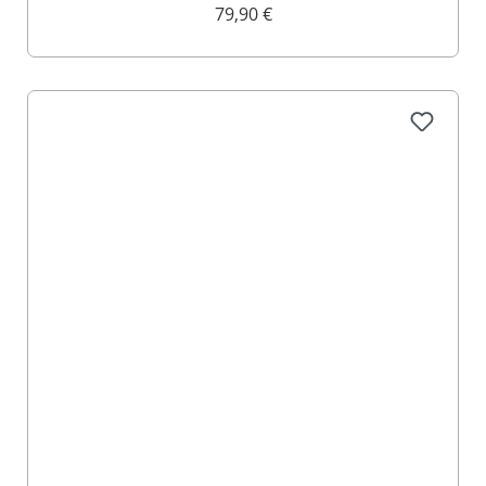
79,90 €