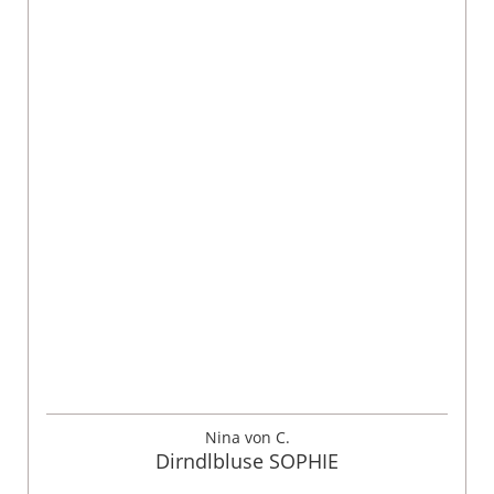
Nina von C.
Dirndlbluse SOPHIE