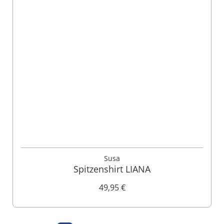
Susa
Spitzenshirt LIANA
49,95 €