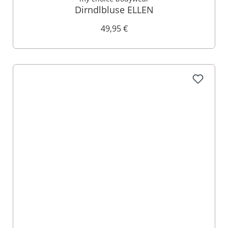
Dirndlbluse ELLEN
49,95 €