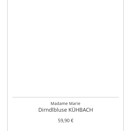
Madame Marie
Dirndlbluse KÜHBACH
59,90 €