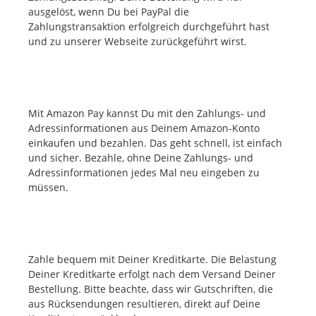
ausgelöst, wenn Du bei PayPal die
Zahlungstransaktion erfolgreich durchgeführt hast
und zu unserer Webseite zurückgeführt wirst.
Mit Amazon Pay kannst Du mit den Zahlungs- und
Adressinformationen aus Deinem Amazon-Konto
einkaufen und bezahlen. Das geht schnell, ist einfach
und sicher. Bezahle, ohne Deine Zahlungs- und
Adressinformationen jedes Mal neu eingeben zu
müssen.
Zahle bequem mit Deiner Kreditkarte. Die Belastung
Deiner Kreditkarte erfolgt nach dem Versand Deiner
Bestellung. Bitte beachte, dass wir Gutschriften, die
aus Rücksendungen resultieren, direkt auf Deine