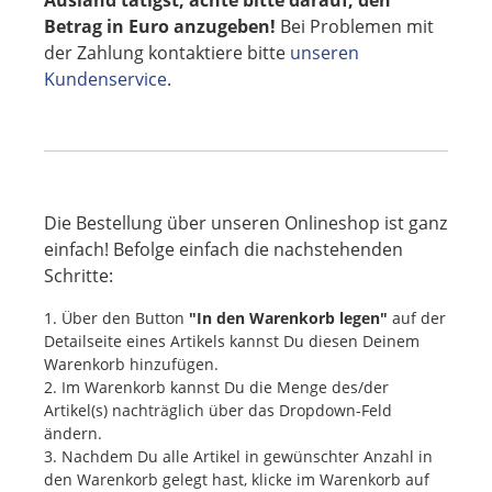
Ausland tätigst, achte bitte darauf, den
Betrag in Euro anzugeben!
Bei Problemen mit
der Zahlung kontaktiere bitte
unseren
Kundenservice
.
Die Bestellung über unseren Onlineshop ist ganz
einfach! Befolge einfach die nachstehenden
Schritte:
1. Über den Button
"In den Warenkorb legen"
auf der
Detailseite eines Artikels kannst Du diesen Deinem
Warenkorb hinzufügen.
2. Im Warenkorb kannst Du die Menge des/der
Artikel(s) nachträglich über das Dropdown-Feld
ändern.
3. Nachdem Du alle Artikel in gewünschter Anzahl in
den Warenkorb gelegt hast, klicke im Warenkorb auf