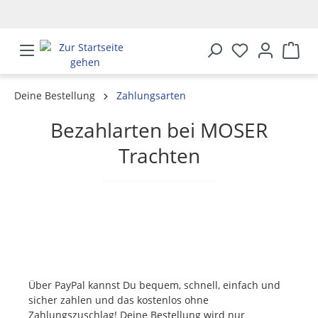
alt springen
Deine Bestellung
Zahlungsarten
Bezahlarten bei MOSER
Trachten
Über PayPal kannst Du bequem, schnell, einfach und
sicher zahlen und das kostenlos ohne
Zahlungszuschlag! Deine Bestellung wird nur