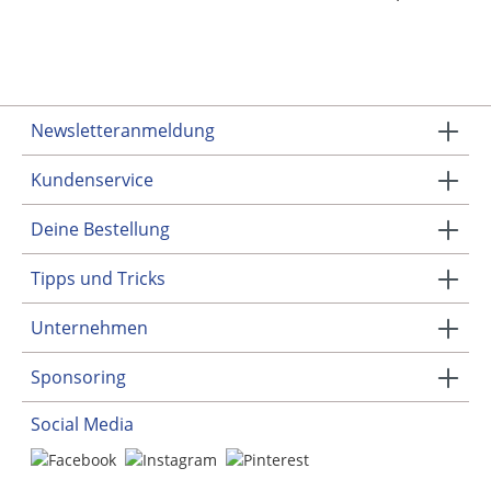
Newsletteranmeldung
Kundenservice
Deine Bestellung
Tipps und Tricks
Unternehmen
Sponsoring
Social Media