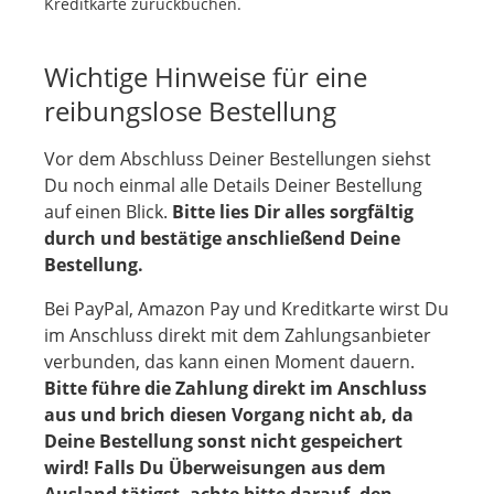
Kreditkarte zurückbuchen.
Wichtige Hinweise für eine
reibungslose Bestellung
Vor dem Abschluss Deiner Bestellungen siehst
Du noch einmal alle Details Deiner Bestellung
auf einen Blick.
Bitte lies Dir alles sorgfältig
durch und bestätige anschließend Deine
Bestellung.
Bei PayPal, Amazon Pay und Kreditkarte wirst Du
im Anschluss direkt mit dem Zahlungsanbieter
verbunden, das kann einen Moment dauern.
Bitte führe die Zahlung direkt im Anschluss
aus und brich diesen Vorgang nicht ab, da
Deine Bestellung sonst nicht gespeichert
wird!
Falls Du Überweisungen aus dem