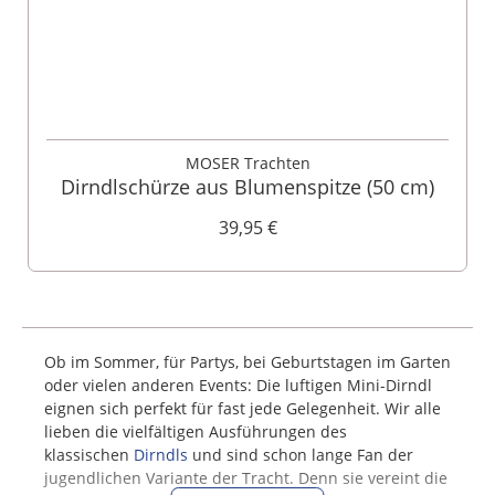
MOSER Trachten
Dirndlschürze aus Blumenspitze (50 cm)
39,95 €
Ob im Sommer, für Partys, bei Geburtstagen im Garten
oder vielen anderen Events: Die luftigen Mini-Dirndl
eignen sich perfekt für fast jede Gelegenheit. Wir alle
lieben die vielfältigen Ausführungen des
klassischen
Dirndls
und sind schon lange Fan der
jugendlichen Variante der Tracht. Denn sie vereint die