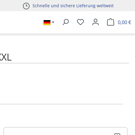
Schnelle und sichere Lieferung weltweit
0,00 €
XXL