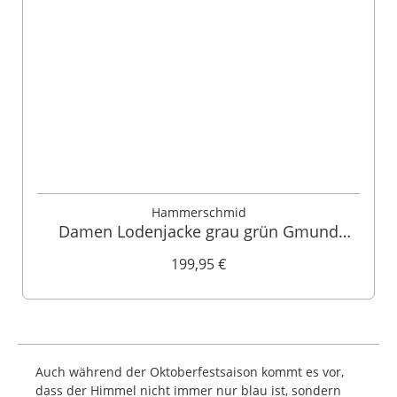
Hammerschmid
Damen Lodenjacke grau grün Gmund
132327
199,95 €
Auch während der Oktoberfestsaison kommt es vor,
dass der Himmel nicht immer nur blau ist, sondern