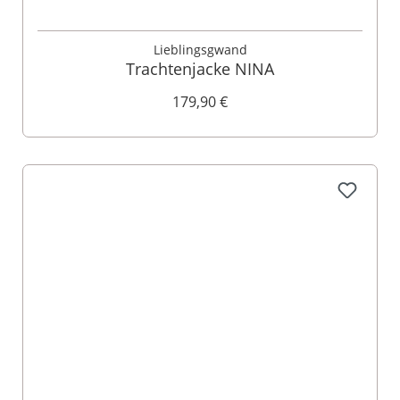
Lieblingsgwand
Trachtenjacke NINA
179,90 €