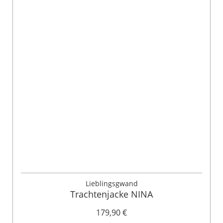
Lieblingsgwand
Trachtenjacke NINA
179,90 €