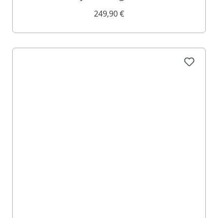
249,90 €