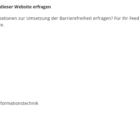
 dieser Website erfragen
ationen zur Umsetzung der Barrierefreiheit erfragen? Für Ihr Fee
e.
nformationstechnik