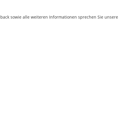
dback sowie alle weiteren Informationen sprechen Sie unsere