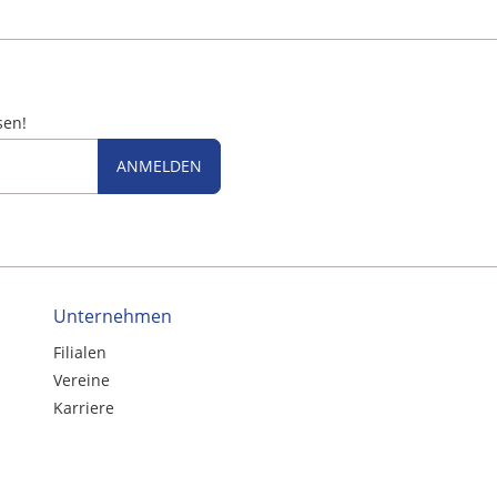
sen!
ANMELDEN
Unternehmen
Filialen
Vereine
Karriere