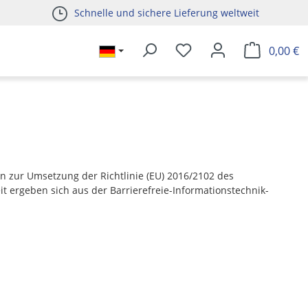
Schnelle und sichere Lieferung weltweit
0,00 €
n zur Umsetzung der Richtlinie (EU) 2016/2102 des
t ergeben sich aus der Barrierefreie-Informationstechnik-