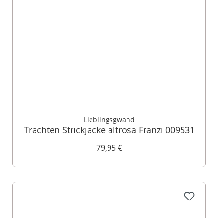
Lieblingsgwand
Trachten Strickjacke altrosa Franzi 009531
79,95 €