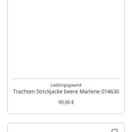
Lieblingsgwand
Trachten Strickjacke beere Marlene 014630
99,90 €