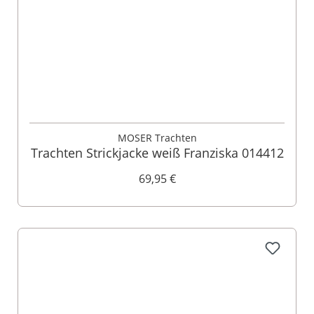
MOSER Trachten
Trachten Strickjacke weiß Franziska 014412
69,95 €