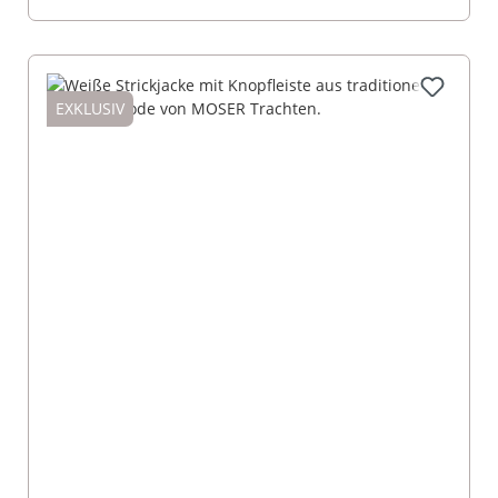
EXKLUSIV