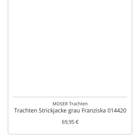
MOSER Trachten
Trachten Strickjacke grau Franziska 014420
69,95 €