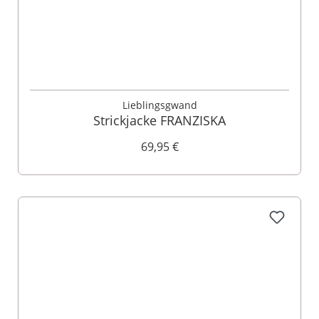
Lieblingsgwand
Strickjacke FRANZISKA
69,95 €