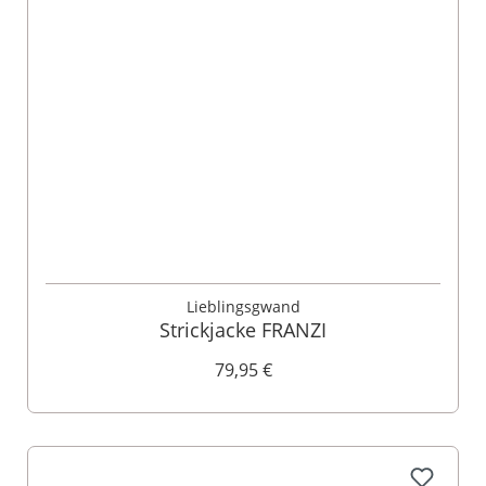
Lieblingsgwand
Strickjacke FRANZI
79,95 €