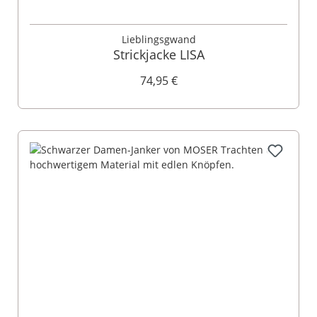
Lieblingsgwand
Strickjacke LISA
74,95 €