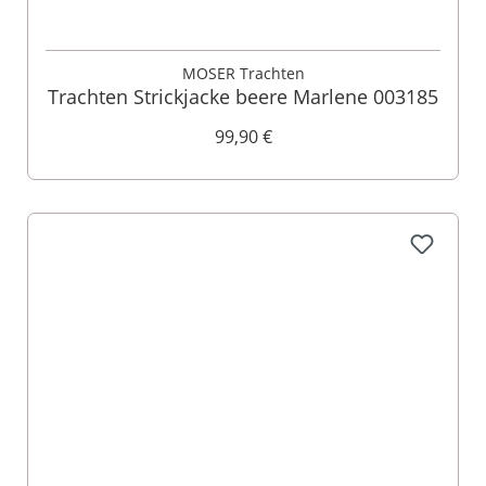
MOSER Trachten
Trachten Strickjacke beere Marlene 003185
99,90 €