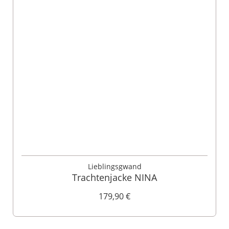
Lieblingsgwand
Trachtenjacke NINA
179,90 €