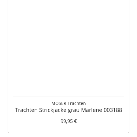
MOSER Trachten
Trachten Strickjacke grau Marlene 003188
99,95 €