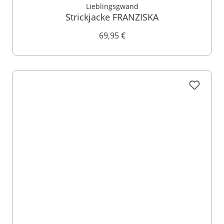
Lieblingsgwand
​Strickjacke FRANZISKA
69,95 €