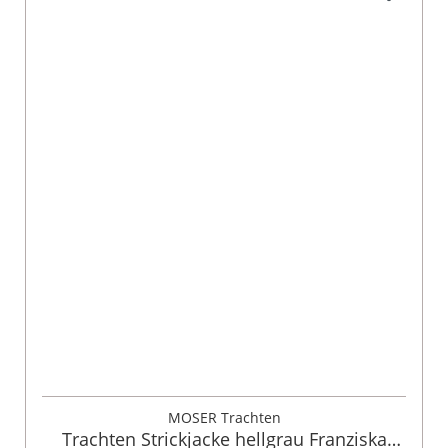
MOSER Trachten
Trachten Strickjacke hellgrau Franziska