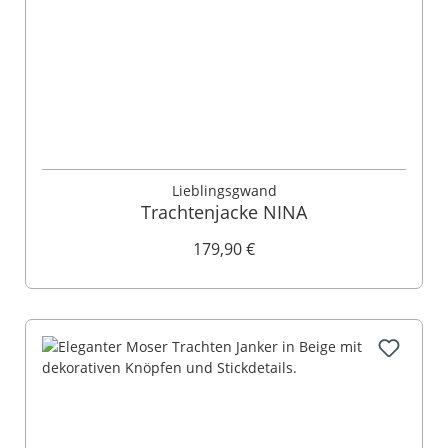
Lieblingsgwand
Trachtenjacke NINA
179,90 €