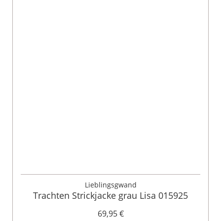
Lieblingsgwand
Trachten Strickjacke grau Lisa 015925
69,95 €