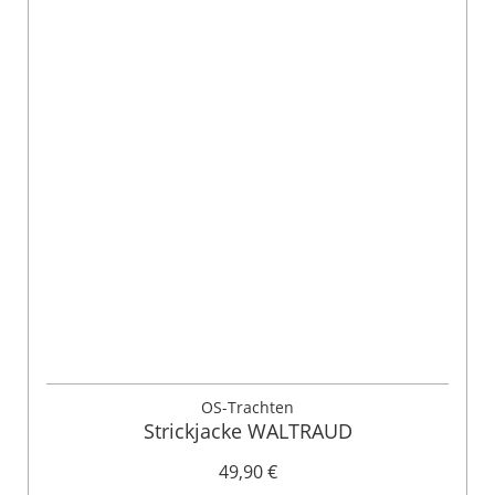
OS-Trachten
Strickjacke WALTRAUD
49,90 €