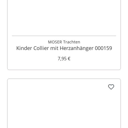
MOSER Trachten
Kinder Collier mit Herzanhänger 000159
7,95 €