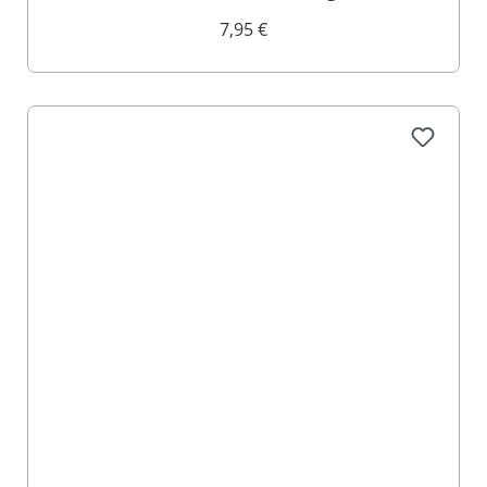
7,95 €