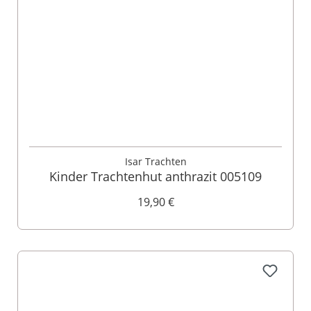
Isar Trachten
Kinder Trachtenhut anthrazit 005109
19,90 €