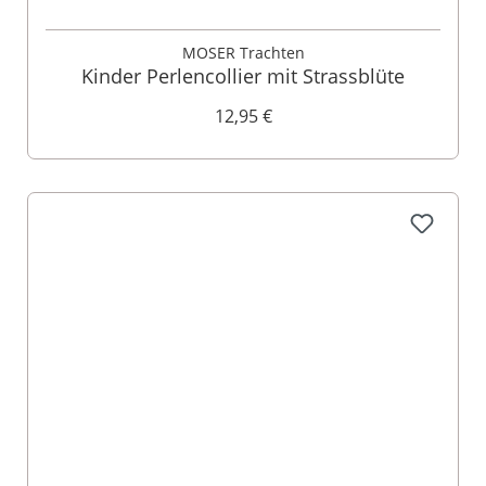
MOSER Trachten
Kinder Perlencollier mit Strassblüte
12,95 €