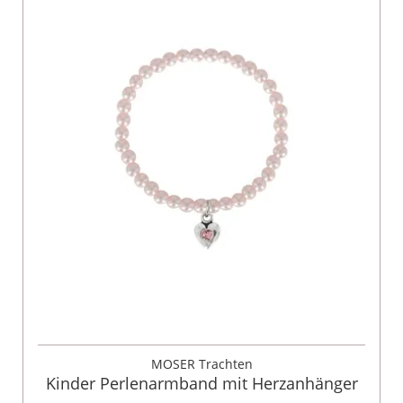
MOSER Trachten
Kinder Perlenarmband mit Herzanhänger