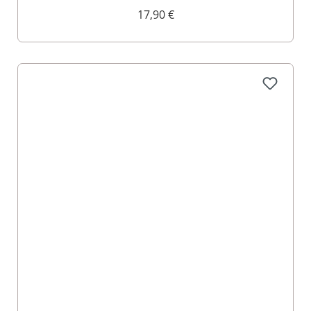
17,90 €