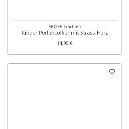
MOSER Trachten
Kinder Perlencollier mit Strass-Herz
14,95 €