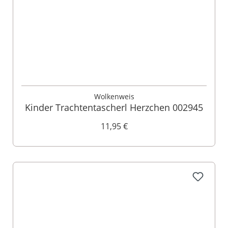
Wolkenweis
Kinder Trachtentascherl Herzchen 002945
11,95 €