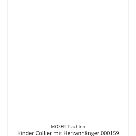
MOSER Trachten
Kinder Collier mit Herzanhänger 000159