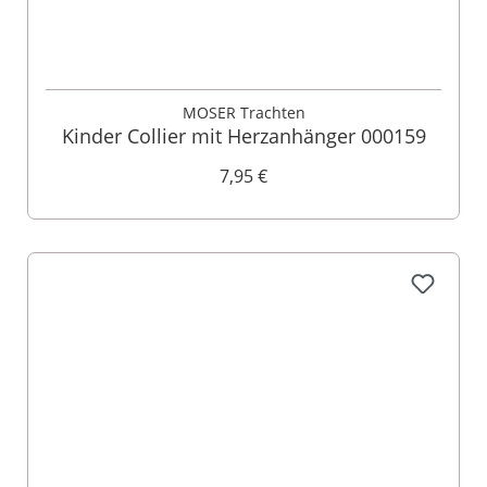
MOSER Trachten
Kinder Collier mit Herzanhänger 000159
7,95 €