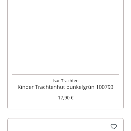
Isar Trachten
Kinder Trachtenhut dunkelgrün 100793
17,90 €