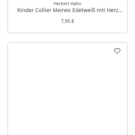
Herbert Hahn
Kinder Collier kleines Edelweiß mit Herz
000145
7,95 €