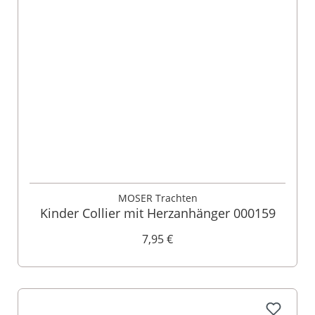
MOSER Trachten
Kinder Collier mit Herzanhänger 000159
7,95 €