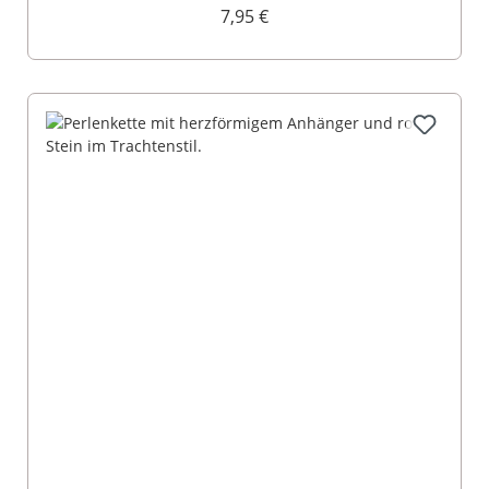
7,95 €