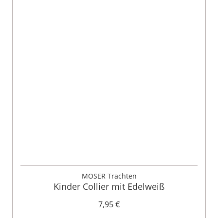
MOSER Trachten
Kinder Collier mit Edelweiß
7,95 €