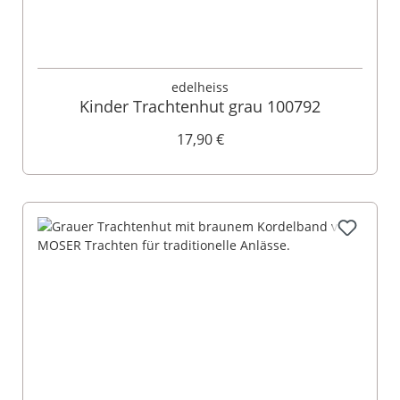
edelheiss
Kinder Trachtenhut grau 100792
17,90 €