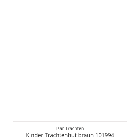
Isar Trachten
Kinder Trachtenhut braun 101994