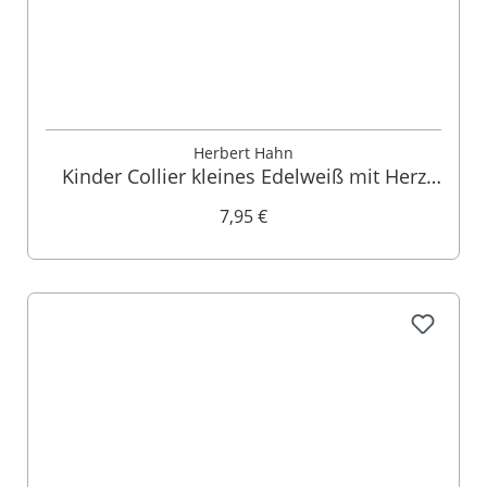
Herbert Hahn
Kinder Collier kleines Edelweiß mit Herz
000145
7,95 €