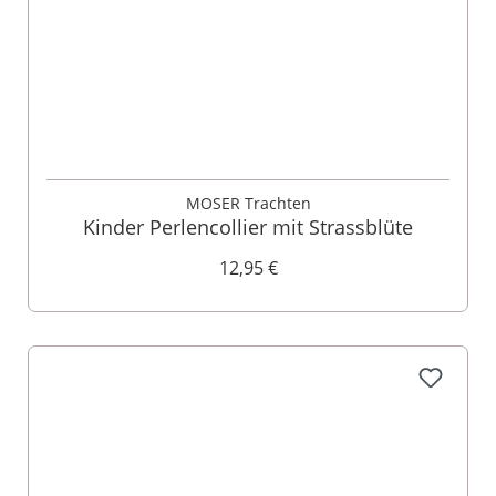
MOSER Trachten
Kinder Perlencollier mit Strassblüte
12,95 €