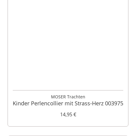
MOSER Trachten
Kinder Perlencollier mit Strass-Herz 003975
14,95 €