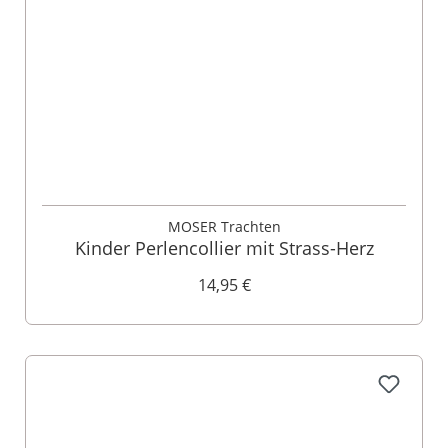
MOSER Trachten
Kinder Perlencollier mit Strass-Herz
14,95 €