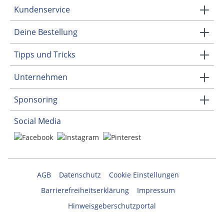
Kundenservice
Deine Bestellung
Tipps und Tricks
Unternehmen
Sponsoring
Social Media
AGB
Datenschutz
Cookie Einstellungen
Barrierefreiheitserklärung
Impressum
Hinweisgeberschutzportal