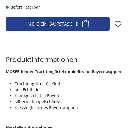
sofort lieferbar
IN DIE EINKAUFSTASCHE
Produktinformationen
MOSER Kinder Trachtengürtel dunkelbraun Bayernwappen
Trachtengürtel für Kinder
aus Echtleder
handgefertigt in Bayern
silberne Koppelschließe
messingfarbenes Bayernwappen
Herstellerinformationen