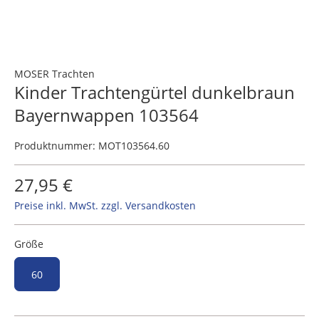
MOSER Trachten
Kinder Trachtengürtel dunkelbraun
Bayernwappen 103564
Produktnummer:
MOT103564.60
27,95 €
Preise inkl. MwSt. zzgl. Versandkosten
Größe
60