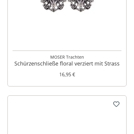
MOSER Trachten
Schürzenschließe floral verziert mit Strass
16,95 €