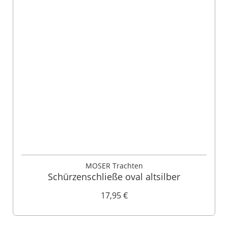
MOSER Trachten
Schürzenschließe oval altsilber
17,95 €