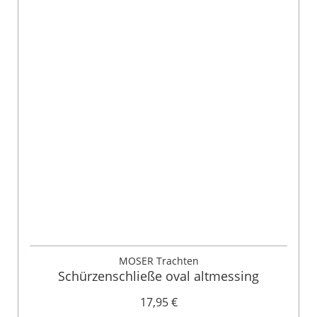
MOSER Trachten
Schürzenschließe oval altmessing
17,95 €