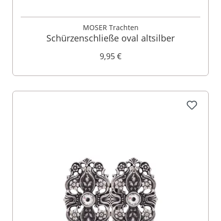
MOSER Trachten
Schürzenschließe oval altsilber
9,95 €