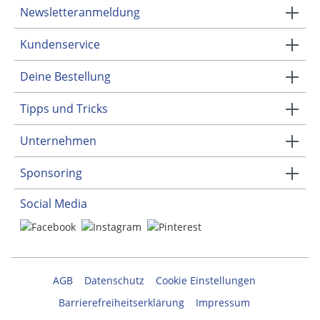
Newsletteranmeldung
Kundenservice
Deine Bestellung
Tipps und Tricks
Unternehmen
Sponsoring
Social Media
AGB
Datenschutz
Cookie Einstellungen
Barrierefreiheitserklärung
Impressum