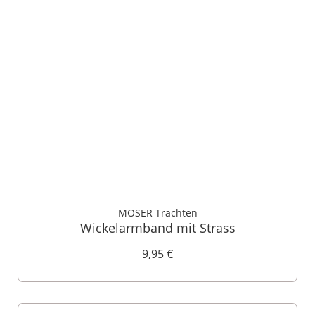
MOSER Trachten
Wickelarmband mit Strass
9,95 €