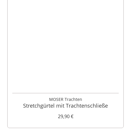
MOSER Trachten
Stretchgürtel mit Trachtenschließe
29,90 €