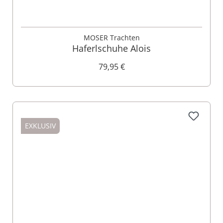
MOSER Trachten
Haferlschuhe Alois
79,95 €
EXKLUSIV