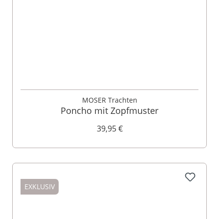
MOSER Trachten
Poncho mit Zopfmuster
39,95 €
EXKLUSIV