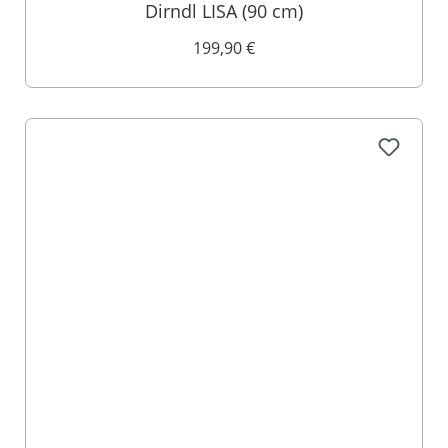
Dirndl LISA (90 cm)
199,90 €