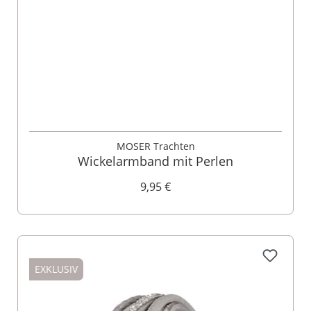
MOSER Trachten
Wickelarmband mit Perlen
9,95 €
EXKLUSIV