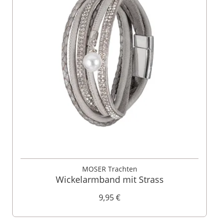
MOSER Trachten
Wickelarmband mit Strass
9,95 €