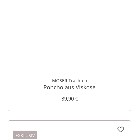
MOSER Trachten
Poncho aus Viskose
39,90 €
EXKLUSIV