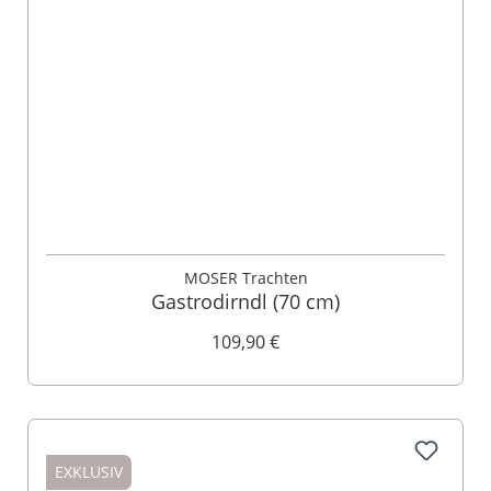
MOSER Trachten
Gastrodirndl (70 cm)
109,90 €
EXKLUSIV