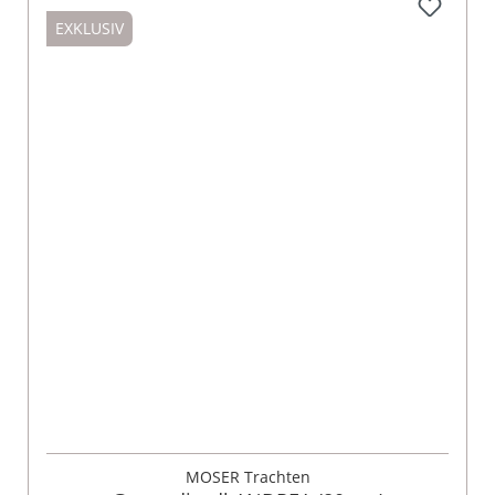
EXKLUSIV
MOSER Trachten