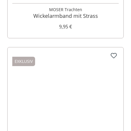
MOSER Trachten
Wickelarmband mit Strass
9,95 €
EXKLUSIV