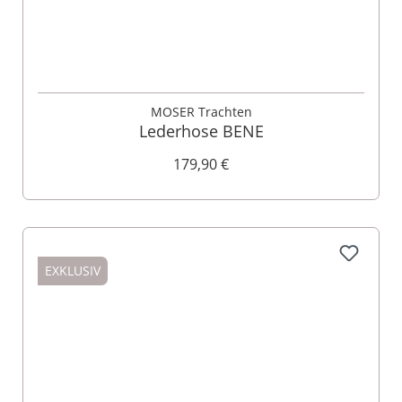
MOSER Trachten
Lederhose BENE
179,90 €
EXKLUSIV