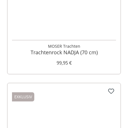
MOSER Trachten
Trachtenrock NADJA (70 cm)
99,95 €
EXKLUSIV