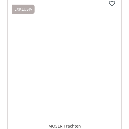
EXKLUSIV
MOSER Trachten