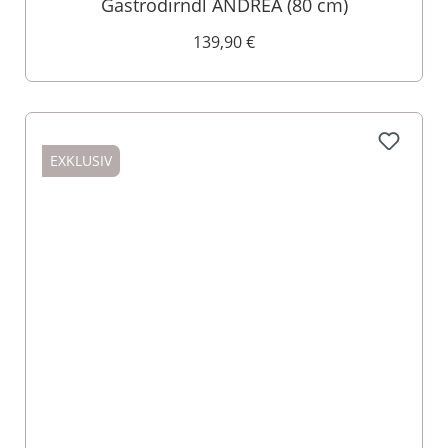
Gastrodirndl ANDREA (80 cm)
139,90 €
EXKLUSIV