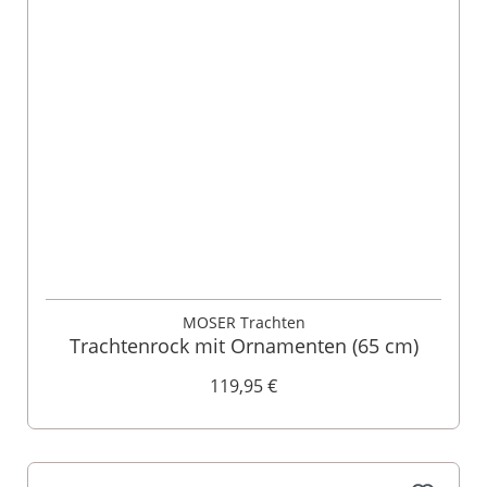
MOSER Trachten
Trachtenrock mit Ornamenten (65 cm)
119,95 €