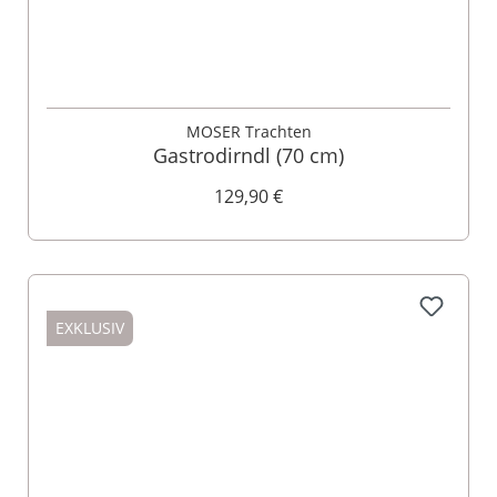
MOSER Trachten
Gastrodirndl (70 cm)
129,90 €
EXKLUSIV