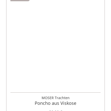
MOSER Trachten
Poncho aus Viskose