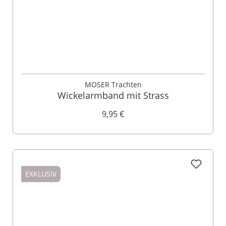
MOSER Trachten
Wickelarmband mit Strass
9,95 €
EXKLUSIV