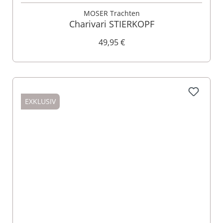
MOSER Trachten
Charivari STIERKOPF
49,95 €
EXKLUSIV