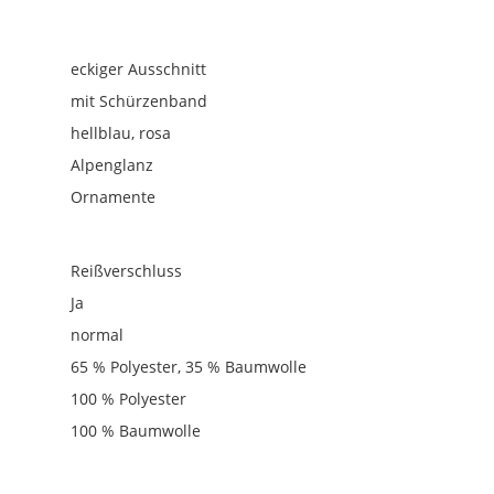
eckiger Ausschnitt
mit Schürzenband
hellblau
, rosa
Alpenglanz
Ornamente
Reißverschluss
Ja
normal
65 % Polyester, 35 % Baumwolle
100 % Polyester
100 % Baumwolle