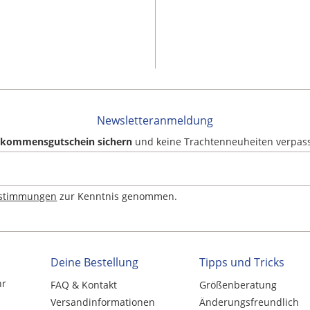
Newsletteranmeldung
llkommensgutschein sichern
und keine Trachtenneuheiten verpas
estimmungen
zur Kenntnis genommen.
Deine Bestellung
Tipps und Tricks
hr
FAQ & Kontakt
Größenberatung
Versandinformationen
Änderungsfreundlich