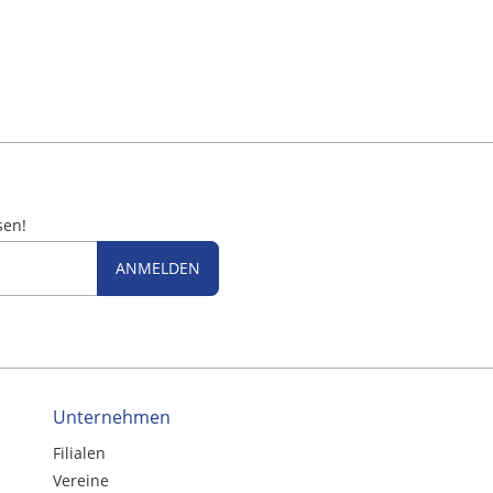
sen!
ANMELDEN
Unternehmen
Filialen
Vereine