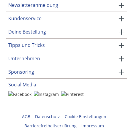
Newsletteranmeldung
Kundenservice
Deine Bestellung
Tipps und Tricks
Unternehmen
Sponsoring
Social Media
AGB
Datenschutz
Cookie Einstellungen
Barrierefreiheitserklärung
Impressum