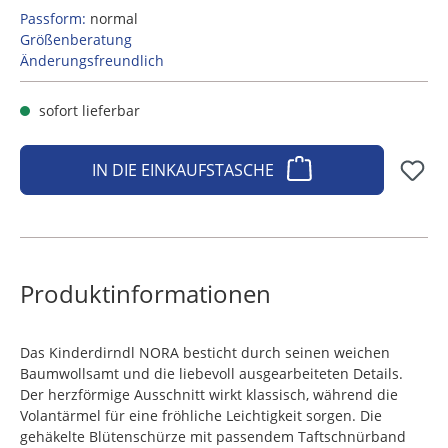
Passform:
normal
Größenberatung
Änderungsfreundlich
sofort lieferbar
IN DIE EINKAUFSTASCHE
Produktinformationen
Das Kinderdirndl NORA besticht durch seinen weichen
Baumwollsamt und die liebevoll ausgearbeiteten Details.
Der herzförmige Ausschnitt wirkt klassisch, während die
Volantärmel für eine fröhliche Leichtigkeit sorgen. Die
gehäkelte Blütenschürze mit passendem Taftschnürband