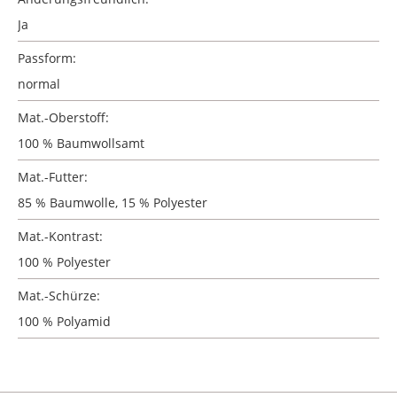
Ja
Passform:
normal
Mat.-Oberstoff:
100 % Baumwollsamt
Mat.-Futter:
85 % Baumwolle, 15 % Polyester
Mat.-Kontrast:
100 % Polyester
Mat.-Schürze:
100 % Polyamid