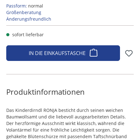
Passform:
normal
Größenberatung
Änderungsfreundlich
sofort lieferbar
IN DIE EINKAUFSTASCHE
Produktinformationen
Das Kinderdirndl RONJA besticht durch seinen weichen
Baumwollsamt und die liebevoll ausgearbeiteten Details.
Der herzförmige Ausschnitt wirkt klassisch, während die
Volantärmel für eine fröhliche Leichtigkeit sorgen. Die
gehäkelte Blütenschürze mit passendem Taftschnürband