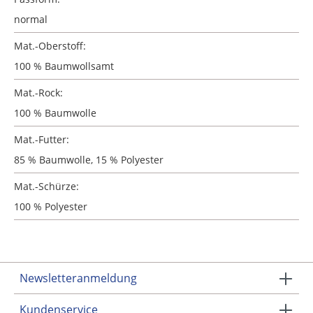
normal
Mat.-Oberstoff:
100 % Baumwollsamt
Mat.-Rock:
100 % Baumwolle
Mat.-Futter:
85 % Baumwolle, 15 % Polyester
Mat.-Schürze:
100 % Polyester
Newsletteranmeldung
Kundenservice