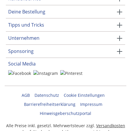
Deine Bestellung
Tipps und Tricks
Unternehmen
Sponsoring
Social Media
AGB
Datenschutz
Cookie Einstellungen
Barrierefreiheitserklärung
Impressum
Hinweisgeberschutzportal
Alle Preise inkl. gesetzl. Mehrwertsteuer zzgl.
Versandkosten