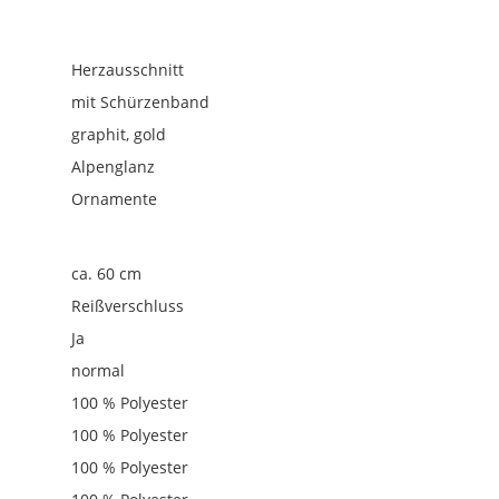
Herzausschnitt
mit Schürzenband
graphit, gold
Alpenglanz
Ornamente
ca. 60 cm
Reißverschluss
Ja
normal
100 % Polyester
100 % Polyester
100 % Polyester