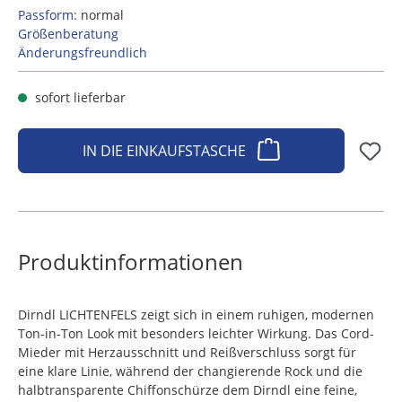
Passform:
normal
Größenberatung
Änderungsfreundlich
sofort lieferbar
IN DIE EINKAUFSTASCHE
Produktinformationen
Dirndl LICHTENFELS zeigt sich in einem ruhigen, modernen
Ton-in-Ton Look mit besonders leichter Wirkung. Das Cord-
Mieder mit Herzausschnitt und Reißverschluss sorgt für
eine klare Linie, während der changierende Rock und die
halbtransparente Chiffonschürze dem Dirndl eine feine,