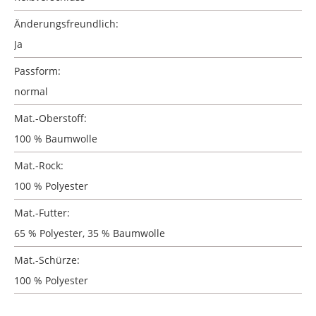
Änderungsfreundlich:
Ja
Passform:
normal
Mat.-Oberstoff:
100 % Baumwolle
Mat.-Rock:
100 % Polyester
Mat.-Futter:
65 % Polyester, 35 % Baumwolle
Mat.-Schürze:
100 % Polyester