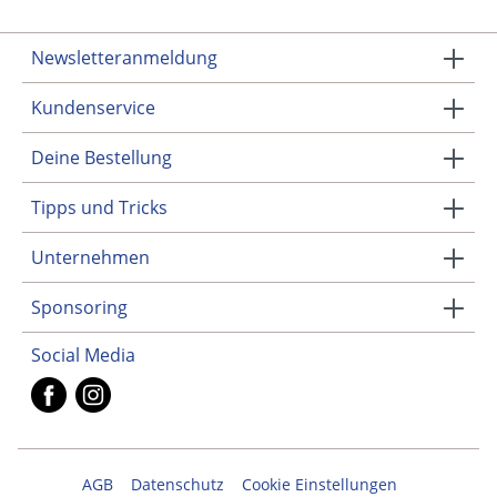
Newsletteranmeldung
Kundenservice
Deine Bestellung
Tipps und Tricks
Unternehmen
Sponsoring
Social Media
AGB
Datenschutz
Cookie Einstellungen