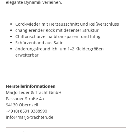
elegante Dynamik verleihen.
Cord-Mieder mit Herzausschnitt und Reißverschluss
changierender Rock mit dezenter Struktur
Chiffonschürze, halbtransparent und luftig
Schürzenband aus Satin
änderungsfreundlich: um 1–2 Kleidergrößen
erweiterbar
Herstellerinformationen
MarJo Leder & Tracht GmbH
Passauer Straße 4a
94130 Obernzell
+49 (0) 8591 9388990
info@marjo-trachten.de