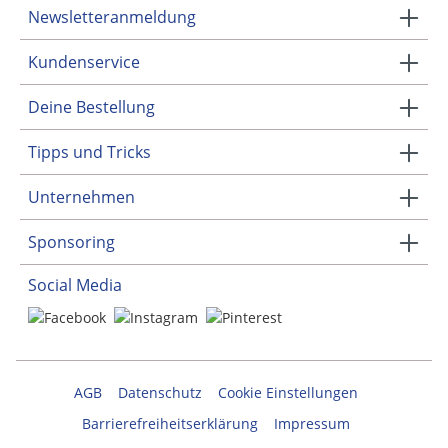
Newsletteranmeldung
Kundenservice
Deine Bestellung
Tipps und Tricks
Unternehmen
Sponsoring
Social Media
AGB
Datenschutz
Cookie Einstellungen
Barrierefreiheitserklärung
Impressum