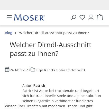
alt springen
Blog
Welcher Dirndl-Ausschnitt passt zu Ihnen?
Welcher Dirndl-Ausschnitt
passt zu Ihnen?
24. März 2023
Tipps & Tricks für das Trachtenoutfit
Autor:
Patrick
Patrick ist Autor bei trachten.de und begeistert
sich für traditionelle Mode und alpine Kultur. In
seinen Blogartikeln verbindet er fundiertes
Wissen über Trachten mit modernen Trends und gibt