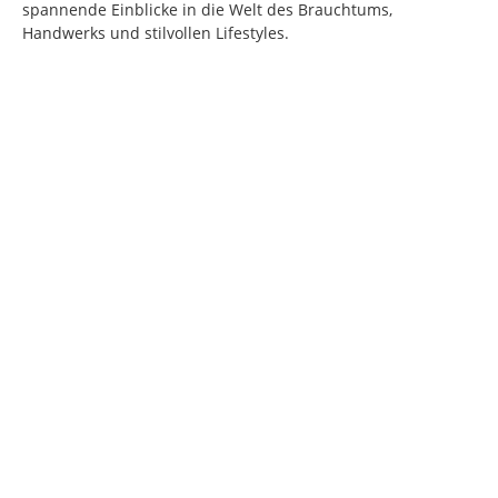
spannende Einblicke in die Welt des Brauchtums,
Handwerks und stilvollen Lifestyles.