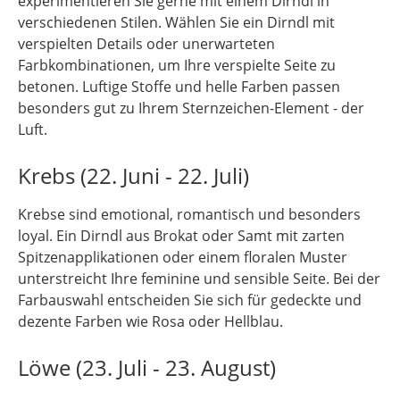
experimentieren Sie gerne mit einem Dirndl in
verschiedenen Stilen. Wählen Sie ein Dirndl mit
verspielten Details oder unerwarteten
Farbkombinationen, um Ihre verspielte Seite zu
betonen. Luftige Stoffe und helle Farben passen
besonders gut zu Ihrem Sternzeichen-Element - der
Luft.
Krebs (22. Juni - 22. Juli)
Krebse sind emotional, romantisch und besonders
loyal. Ein Dirndl aus Brokat oder Samt mit zarten
Spitzenapplikationen oder einem floralen Muster
unterstreicht Ihre feminine und sensible Seite. Bei der
Farbauswahl entscheiden Sie sich für gedeckte und
dezente Farben wie Rosa oder Hellblau.
Löwe (23. Juli - 23. August)