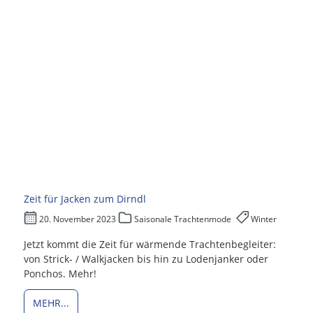
Zeit für Jacken zum Dirndl
20. November 2023
Saisonale Trachtenmode
Winter
Jetzt kommt die Zeit für wärmende Trachtenbegleiter:
von Strick- / Walkjacken bis hin zu Lodenjanker oder
Ponchos. Mehr!
MEHR...