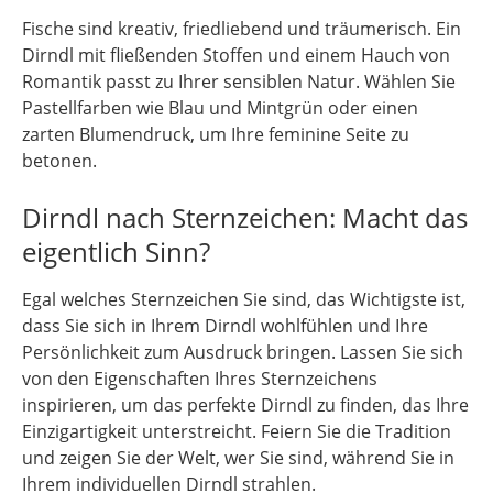
Fische sind kreativ, friedliebend und träumerisch. Ein
Dirndl mit fließenden Stoffen und einem Hauch von
Romantik passt zu Ihrer sensiblen Natur. Wählen Sie
Pastellfarben wie Blau und Mintgrün oder einen
zarten Blumendruck, um Ihre feminine Seite zu
betonen.
Dirndl nach Sternzeichen: Macht das
eigentlich Sinn?
Egal welches Sternzeichen Sie sind, das Wichtigste ist,
dass Sie sich in Ihrem Dirndl wohlfühlen und Ihre
Persönlichkeit zum Ausdruck bringen. Lassen Sie sich
von den Eigenschaften Ihres Sternzeichens
inspirieren, um das perfekte Dirndl zu finden, das Ihre
Einzigartigkeit unterstreicht. Feiern Sie die Tradition
und zeigen Sie der Welt, wer Sie sind, während Sie in
Ihrem individuellen Dirndl strahlen.