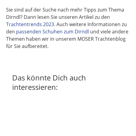
Sie sind auf der Suche nach mehr Tipps zum Thema
Dirndl? Dann lesen Sie unseren Artikel zu den
Trachtentrends 2023
. Auch weitere Informationen zu
den
passenden Schuhen zum Dirndl
und viele andere
Themen haben wir in unserem MOSER Trachtenblog
für Sie aufbereitet.
Das könnte Dich auch
interessieren: