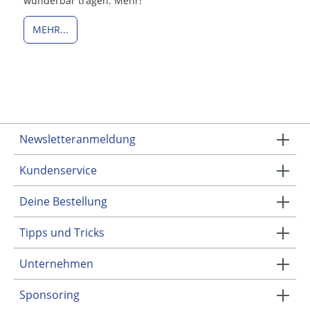
wunderbar tragen. Mehr!
MEHR...
Newsletteranmeldung
Kundenservice
Deine Bestellung
Tipps und Tricks
Unternehmen
Sponsoring