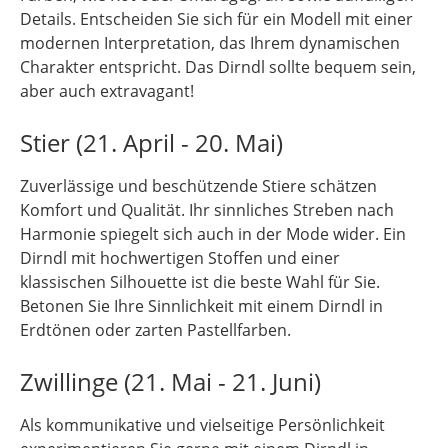
Details. Entscheiden Sie sich für ein Modell mit einer
modernen Interpretation, das Ihrem dynamischen
Charakter entspricht. Das Dirndl sollte bequem sein,
aber auch extravagant!
Stier (21. April - 20. Mai)
Zuverlässige und beschützende Stiere schätzen
Komfort und Qualität. Ihr sinnliches Streben nach
Harmonie spiegelt sich auch in der Mode wider. Ein
Dirndl mit hochwertigen Stoffen und einer
klassischen Silhouette ist die beste Wahl für Sie.
Betonen Sie Ihre Sinnlichkeit mit einem Dirndl in
Erdtönen oder zarten Pastellfarben.
Zwillinge (21. Mai - 21. Juni)
Als kommunikative und vielseitige Persönlichkeit