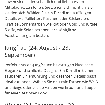
Löwen sind leidenschaftlich und lieben es, im
Mittelpunkt zu stehen. Sie ziehen sich nicht an, sie
kleiden sich! Wählen Sie ein Dirndl mit auffälligen
Details wie Pailletten, Rüschen oder Stickereien.
Kräftige Sonnenfarben wie Rot oder Gold und luftige
Stoffe, wie Seide betonen Ihre königliche
Ausstrahlung am besten.
Jungfrau (24. August - 23.
September)
Perfektionisten-Jungfrauen bevorzugen klassische
Eleganz und schlichte Designs. Ein Dirndl mit einer
sauberen Linienführung und dezenten Details passt
ideal zur Ihnen. Wählen Sie neutrale Farben wie Weiß
und Beige oder erdige Farben wie Braun und Taupe
für einen zeitlosen Look.