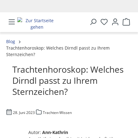
alt springen
Blog
Trachtenhoroskop: Welches Dirndl passt zu Ihrem
Sternzeichen?
Trachtenhoroskop: Welches
Dirndl passt zu Ihrem
Sternzeichen?
28. Juni 2023
Trachten-Wissen
Autor:
Ann-Kathrin