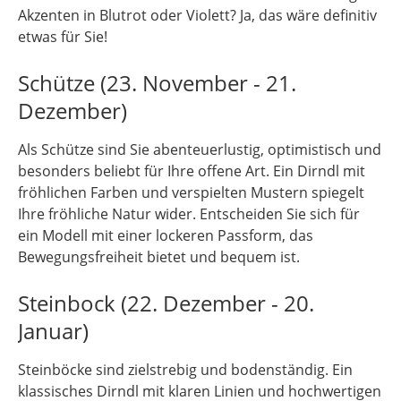
Akzenten in Blutrot oder Violett? Ja, das wäre definitiv
etwas für Sie!
Schütze (23. November - 21.
Dezember)
Als Schütze sind Sie abenteuerlustig, optimistisch und
besonders beliebt für Ihre offene Art. Ein Dirndl mit
fröhlichen Farben und verspielten Mustern spiegelt
Ihre fröhliche Natur wider. Entscheiden Sie sich für
ein Modell mit einer lockeren Passform, das
Bewegungsfreiheit bietet und bequem ist.
Steinbock (22. Dezember - 20.
Januar)
Steinböcke sind zielstrebig und bodenständig. Ein
klassisches Dirndl mit klaren Linien und hochwertigen