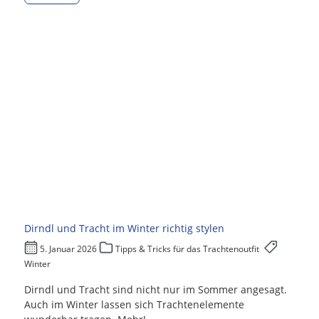
Dirndl und Tracht im Winter richtig stylen
5. Januar 2026
Tipps & Tricks für das Trachtenoutfit
Winter
Dirndl und Tracht sind nicht nur im Sommer angesagt.
Auch im Winter lassen sich Trachtenelemente