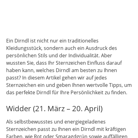
Ein Dirndl ist nicht nur ein traditionelles
Kleidungsstück, sondern auch ein Ausdruck des
persönlichen Stils und der Individualität. Aber
wussten Sie, dass Ihr Sternzeichen Einfluss darauf
haben kann, welches Dirndl am besten zu Ihnen
passt? In diesem Artikel gehen wir auf jedes
Sternzeichen ein und geben Ihnen wertvolle Tipps, um
das perfekte Dirndl für Ihre Persönlichkeit zu finden.
Widder (21. März – 20. April)
Als selbstbewusstes und energiegeladenes
Sternzeichen passt zu Ihnen ein Dirndl mit kräftigen
Farben, wie Rot oder Smaragdgrün sowie auffälligen