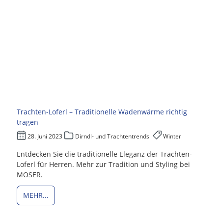
Trachten-Loferl – Traditionelle Wadenwärme richtig
tragen
28. Juni 2023
Dirndl- und Trachtentrends
Winter
Entdecken Sie die traditionelle Eleganz der Trachten-
Loferl für Herren. Mehr zur Tradition und Styling bei
MOSER.
MEHR...