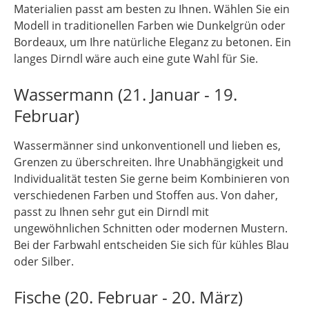
Materialien passt am besten zu Ihnen. Wählen Sie ein
Modell in traditionellen Farben wie Dunkelgrün oder
Bordeaux, um Ihre natürliche Eleganz zu betonen. Ein
langes Dirndl wäre auch eine gute Wahl für Sie.
Wassermann (21. Januar - 19.
Februar)
Wassermänner sind unkonventionell und lieben es,
Grenzen zu überschreiten. Ihre Unabhängigkeit und
Individualität testen Sie gerne beim Kombinieren von
verschiedenen Farben und Stoffen aus. Von daher,
passt zu Ihnen sehr gut ein Dirndl mit
ungewöhnlichen Schnitten oder modernen Mustern.
Bei der Farbwahl entscheiden Sie sich für kühles Blau
oder Silber.
Fische (20. Februar - 20. März)