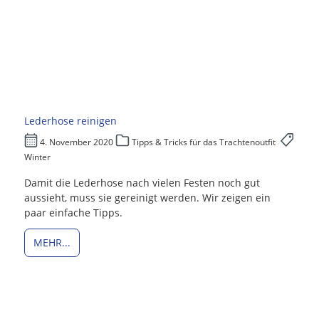
Lederhose reinigen
4. November 2020
Tipps & Tricks für das Trachtenoutfit
Winter
Damit die Lederhose nach vielen Festen noch gut
aussieht, muss sie gereinigt werden. Wir zeigen ein
paar einfache Tipps.
MEHR...