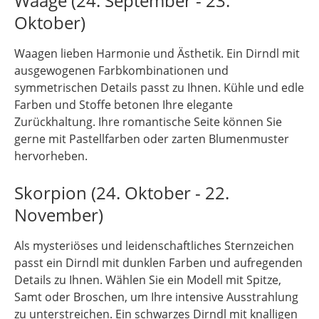
Waage (24. September - 23.
Oktober)
Waagen lieben Harmonie und Ästhetik. Ein Dirndl mit
ausgewogenen Farbkombinationen und
symmetrischen Details passt zu Ihnen. Kühle und edle
Farben und Stoffe betonen Ihre elegante
Zurückhaltung. Ihre romantische Seite können Sie
gerne mit Pastellfarben oder zarten Blumenmuster
hervorheben.
Skorpion (24. Oktober - 22.
November)
Als mysteriöses und leidenschaftliches Sternzeichen
passt ein Dirndl mit dunklen Farben und aufregenden
Details zu Ihnen. Wählen Sie ein Modell mit Spitze,
Samt oder Broschen, um Ihre intensive Ausstrahlung
zu unterstreichen. Ein schwarzes Dirndl mit knalligen