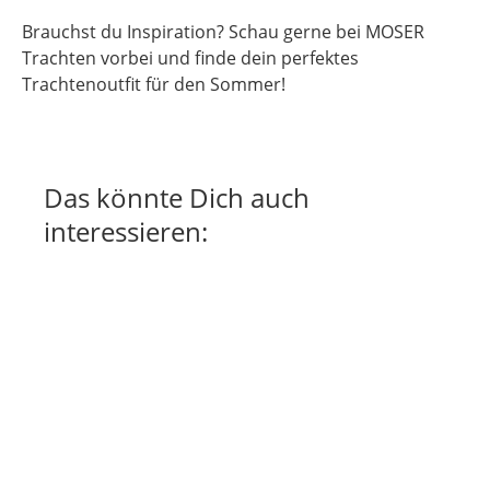
Brauchst du Inspiration? Schau gerne bei MOSER
Trachten vorbei und finde dein perfektes
Trachtenoutfit für den Sommer!
Das könnte Dich auch
interessieren: