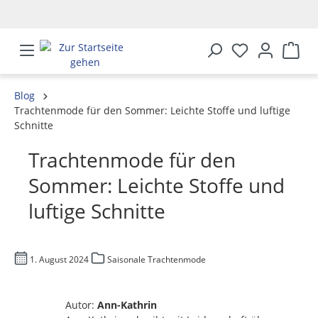
alt springen
Blog
Trachtenmode für den Sommer: Leichte Stoffe und luftige
Schnitte
Trachtenmode für den
Sommer: Leichte Stoffe und
luftige Schnitte
1. August 2024
Saisonale Trachtenmode
Autor:
Ann-Kathrin