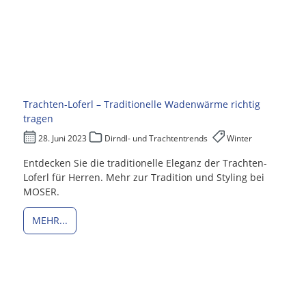
Trachten-Loferl – Traditionelle Wadenwärme richtig
tragen
28. Juni 2023
Dirndl- und Trachtentrends
Winter
Entdecken Sie die traditionelle Eleganz der Trachten-
Loferl für Herren. Mehr zur Tradition und Styling bei
MOSER.
MEHR...