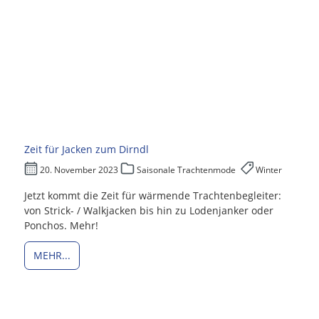
Zeit für Jacken zum Dirndl
20. November 2023
Saisonale Trachtenmode
Winter
Jetzt kommt die Zeit für wärmende Trachtenbegleiter:
von Strick- / Walkjacken bis hin zu Lodenjanker oder
Ponchos. Mehr!
MEHR...