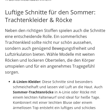
Luftige Schnitte für den Sommer:
Trachtenkleider & Röcke
Neben den richtigen Stoffen spielen auch die Schnitte
eine entscheidende Rolle. Ein sommerliches
Trachtenkleid sollte nicht nur schön aussehen,
sondern auch genügend Bewegungsfreiheit und
Luftzirkulation bieten. Wähle Modelle mit weiten
Röcken und lockeren Oberteilen, die den Körper
umspielen und für ein angenehmes Tragegefühl
sorgen.
A-Linien-Kleider:
Diese Schnitte sind besonders
schmeichelhaft und lassen viel Luft an die Haut. Auch
Sommer-Trachtenröcke
in A-Linie oder Röcke mit
einem leichten Faltenwurf sind ideal für heiße Tage.
Kombiniert mit einer leichten Bluse oder einem
ärmellosen Top entsteht ein luftiges und schickes