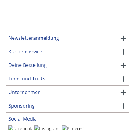
Newsletteranmeldung
Kundenservice
Deine Bestellung
Tipps und Tricks
Unternehmen
Sponsoring
Social Media