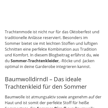
Trachtenmode ist nicht nur für das Oktoberfest und
traditionelle Anlässe reserviert. Besonders im
Sommer bietet sie mit leichten Stoffen und luftigen
Schnitten eine perfekte Kombination aus Tradition
und Komfort. In diesem Blogbeitrag erfährst du, wie
du
Sommer-Trachtenkleider
, -Röcke und -Jacken
optimal in deine Garderobe integrieren kannst.
Baumwolldirndl – Das ideale
Trachtenkleid für den Sommer
Baumwolle ist atmungsaktiv sowie angenehm auf der
Haut und ist somit der perfekte Stoff für heiße