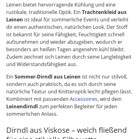
Leinen bietet hervorragende Kühlung und eine
rustikale, traditionelle Optik. Ein
Trachtenkleid aus
Leinen
ist ideal für sommerliche Events und verleiht
dir einen authentischen, natürlichen Look. Der Stoff
ist bekannt für seine Fähigkeit, Feuchtigkeit schnell
aufzunehmen und wieder abzugeben, wodurch er
besonders an heißen Tagen angenehm kühl bleibt.
Zudem zeichnet sich Leinen durch seine Langlebigkeit
und Widerstandsfähigkeit aus.
Ein
Sommer-Dirndl aus Leinen
ist nicht nur stilvoll,
sondern auch praktisch, da es sich durch seine
natürliche Textur und Knitteroptik leicht pflegen lässt.
Kombiniert mit passenden
Accessoires
, wird dein
Leinendirndl
zum perfekten Begleiter für jeden
sommerlichen Anlass.
Dirndl aus Viskose – weich fließend