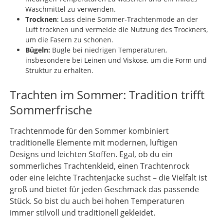
Waschmittel zu verwenden.
Trocknen
: Lass deine Sommer-Trachtenmode an der
Luft trocknen und vermeide die Nutzung des Trockners,
um die Fasern zu schonen.
Bügeln:
Bügle bei niedrigen Temperaturen,
insbesondere bei Leinen und Viskose, um die Form und
Struktur zu erhalten.
Trachten im Sommer: Tradition trifft
Sommerfrische
Trachtenmode für den Sommer kombiniert
traditionelle Elemente mit modernen, luftigen
Designs und leichten Stoffen. Egal, ob du ein
sommerliches Trachtenkleid, einen Trachtenrock
oder eine leichte Trachtenjacke suchst – die Vielfalt ist
groß und bietet für jeden Geschmack das passende
Stück. So bist du auch bei hohen Temperaturen
immer stilvoll und traditionell gekleidet.