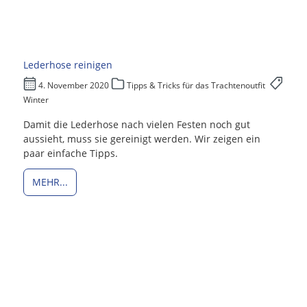
Lederhose reinigen
4. November 2020
Tipps & Tricks für das Trachtenoutfit
Winter
Damit die Lederhose nach vielen Festen noch gut
aussieht, muss sie gereinigt werden. Wir zeigen ein
paar einfache Tipps.
MEHR...