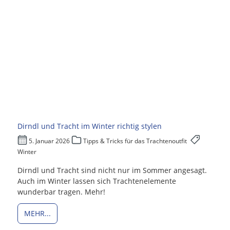
Dirndl und Tracht im Winter richtig stylen
5. Januar 2026
Tipps & Tricks für das Trachtenoutfit
Winter
Dirndl und Tracht sind nicht nur im Sommer angesagt.
Auch im Winter lassen sich Trachtenelemente
wunderbar tragen. Mehr!
MEHR...