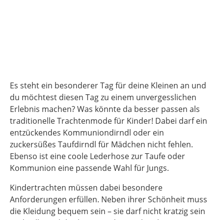
Es steht ein besonderer Tag für deine Kleinen an und
du möchtest diesen Tag zu einem unvergesslichen
Erlebnis machen? Was könnte da besser passen als
traditionelle Trachtenmode für Kinder! Dabei darf ein
entzückendes Kommuniondirndl oder ein
zuckersüßes Taufdirndl für Mädchen nicht fehlen.
Ebenso ist eine coole Lederhose zur Taufe oder
Kommunion eine passende Wahl für Jungs.
Kindertrachten müssen dabei besondere
Anforderungen erfüllen. Neben ihrer Schönheit muss
die Kleidung bequem sein – sie darf nicht kratzig sein