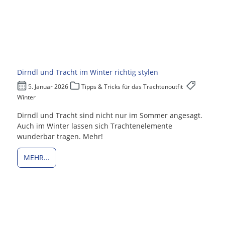
Dirndl und Tracht im Winter richtig stylen
5. Januar 2026
Tipps & Tricks für das Trachtenoutfit
Winter
Dirndl und Tracht sind nicht nur im Sommer angesagt.
Auch im Winter lassen sich Trachtenelemente
wunderbar tragen. Mehr!
MEHR...