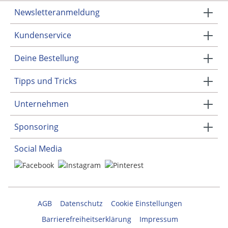
Newsletteranmeldung
Kundenservice
Deine Bestellung
Tipps und Tricks
Unternehmen
Sponsoring
Social Media
AGB
Datenschutz
Cookie Einstellungen
Barrierefreiheitserklärung
Impressum