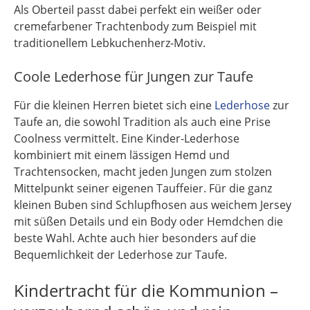
Als Oberteil passt dabei perfekt ein weißer oder
cremefarbener Trachtenbody zum Beispiel mit
traditionellem Lebkuchenherz-Motiv.
Coole Lederhose für Jungen zur Taufe
Für die kleinen Herren bietet sich eine
Lederhose
zur
Taufe an, die sowohl Tradition als auch eine Prise
Coolness vermittelt. Eine Kinder-Lederhose
kombiniert mit einem lässigen Hemd und
Trachtensocken, macht jeden Jungen zum stolzen
Mittelpunkt seiner eigenen Tauffeier. Für die ganz
kleinen Buben sind Schlupfhosen aus weichem Jersey
mit süßen Details und ein Body oder Hemdchen die
beste Wahl. Achte auch hier besonders auf die
Bequemlichkeit der Lederhose zur Taufe.
Kindertracht für die Kommunion –