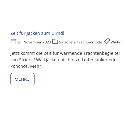
Zeit für Jacken zum Dirndl
20. November 2023
Saisonale Trachtenmode
Winter
Jetzt kommt die Zeit für wärmende Trachtenbegleiter:
von Strick- / Walkjacken bis hin zu Lodenjanker oder
Ponchos. Mehr!
MEHR...