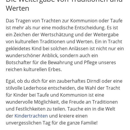
Werten
Das Tragen von Trachten zur Kommunion oder Taufe
ist mehr als nur eine modische Entscheidung. Es ist
ein Zeichen der Wertschätzung und der Weitergabe
von kulturellen Traditionen und Werten. Ein in Tracht
gekleidetes Kind bei solchen Anlässen ist nicht nur ein
wunderschöner Anblick, sondern auch ein
Botschafter für die Bewahrung und Pflege unseres
reichen kulturellen Erbes.
Egal, ob du dich für ein zauberhaftes Dirndl oder eine
stilvolle Lederhose entscheiden, die Wahl der Tracht
für Kinder bei Taufe und Kommunion ist eine
wundervolle Möglichkeit, die Freude an Traditionen
und Festlichkeiten zu teilen. Tauche ein in die Welt
der
Kindertrachten
und kreiere einen
unvergesslichen Tag für die ganze Familie!