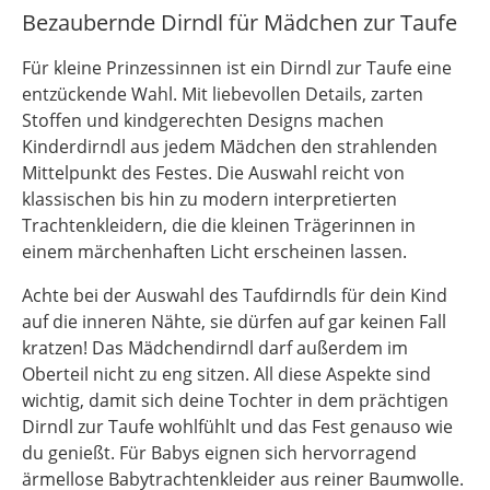
Bezaubernde Dirndl für Mädchen zur Taufe
Für kleine Prinzessinnen ist ein Dirndl zur Taufe eine
entzückende Wahl. Mit liebevollen Details, zarten
Stoffen und kindgerechten Designs machen
Kinderdirndl aus jedem Mädchen den strahlenden
Mittelpunkt des Festes. Die Auswahl reicht von
klassischen bis hin zu modern interpretierten
Trachtenkleidern, die die kleinen Trägerinnen in
einem märchenhaften Licht erscheinen lassen.
Achte bei der Auswahl des Taufdirndls für dein Kind
auf die inneren Nähte, sie dürfen auf gar keinen Fall
kratzen! Das Mädchendirndl darf außerdem im
Oberteil nicht zu eng sitzen. All diese Aspekte sind
wichtig, damit sich deine Tochter in dem prächtigen
Dirndl zur Taufe wohlfühlt und das Fest genauso wie
du genießt. Für Babys eignen sich hervorragend
ärmellose Babytrachtenkleider aus reiner Baumwolle.