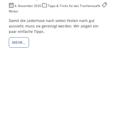
4. November 2020
Tipps & Tricks für das Trachtenoutfit
Winter
Damit die Lederhose nach vielen Festen noch gut
aussieht, muss sie gereinigt werden. Wir zeigen ein
paar einfache Tipps.
MEHR...