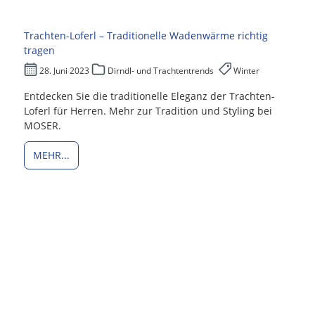
Trachten-Loferl – Traditionelle Wadenwärme richtig
tragen
28. Juni 2023
Dirndl- und Trachtentrends
Winter
Entdecken Sie die traditionelle Eleganz der Trachten-
Loferl für Herren. Mehr zur Tradition und Styling bei
MOSER.
MEHR...