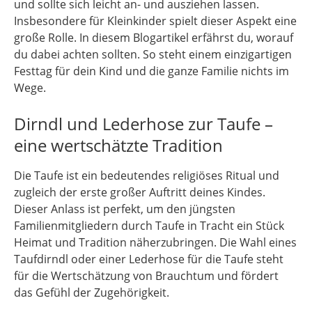
und sollte sich leicht an- und ausziehen lassen.
Insbesondere für Kleinkinder spielt dieser Aspekt eine
große Rolle. In diesem Blogartikel erfährst du, worauf
du dabei achten sollten. So steht einem einzigartigen
Festtag für dein Kind und die ganze Familie nichts im
Wege.
Dirndl und Lederhose zur Taufe –
eine wertschätzte Tradition
Die Taufe ist ein bedeutendes religiöses Ritual und
zugleich der erste großer Auftritt deines Kindes.
Dieser Anlass ist perfekt, um den jüngsten
Familienmitgliedern durch Taufe in Tracht ein Stück
Heimat und Tradition näherzubringen. Die Wahl eines
Taufdirndl oder einer Lederhose für die Taufe steht
für die Wertschätzung von Brauchtum und fördert
das Gefühl der Zugehörigkeit.