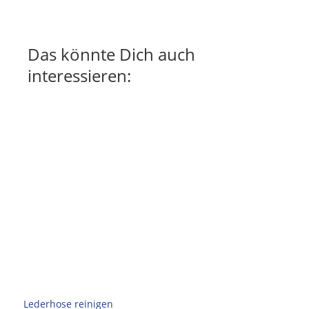
Das könnte Dich auch
interessieren:
Lederhose reinigen