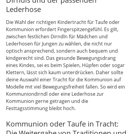
Lederhose
Die Wahl der richtigen Kindertracht für Taufe oder
Kommunion erfordert Fingerspitzengefühl. Es gilt,
zwischen festlichen Dirndln für Mädchen und
Lederhosen für Jungen zu wählen, die nicht nur
optisch ansprechend, sondern auch bequem und
kindgerecht sind. Das gesunde Bewegungsdrang
eines Kindes, sei es beim Spielen, Hüpfen oder sogar
Klettern, lässt sich kaum unterdrücken. Daher sollte
deine Auswahl einer Tracht für die Kommunion auf
Modelle mit viel Bewegungsfreiheit fallen. So wird ein
Kommuniondirndl oder eine Lederhose zur
Kommunion gerne getragen und die
Festtagsstimmung bleibt hoch.
Kommunion oder Taufe in Tracht:
Die Weitergabe von Traditionen und