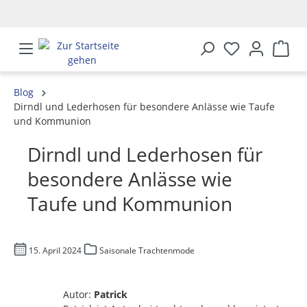
alt springen
Blog
Dirndl und Lederhosen für besondere Anlässe wie Taufe
und Kommunion
Dirndl und Lederhosen für
besondere Anlässe wie
Taufe und Kommunion
15. April 2024
Saisonale Trachtenmode
Autor:
Patrick