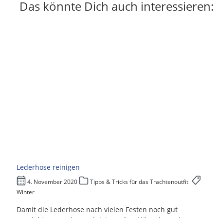
Das könnte Dich auch interessieren:
Lederhose reinigen
4. November 2020
Tipps & Tricks für das Trachtenoutfit
Winter
Damit die Lederhose nach vielen Festen noch gut