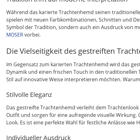
Während das karierte Trachtenhemd seinen traditionelle
spielen mit neuen Farbkombinationen, Schnitten und Det
Symbol der Tradition, sondern auch ein Ausdruck von m
MOSER
vorbei.
Die Vielseitigkeit des gestreiften Tra
Im Gegensatz zum karierten Trachtenhemd wird das gest
Dynamik und einen frischen Touch in den traditionellen T
Stil auf innovative Weise interpretieren möchten. Warum
Stilvolle Eleganz
Das gestreifte Trachtenhemd verleiht dem Trachtenlook e
Outfit und sorgen für eine aufregende visuelle Wirkung.
Look. Es ist eine perfekte Wahl für festliche Anlässe wie
Individueller Ausdruck