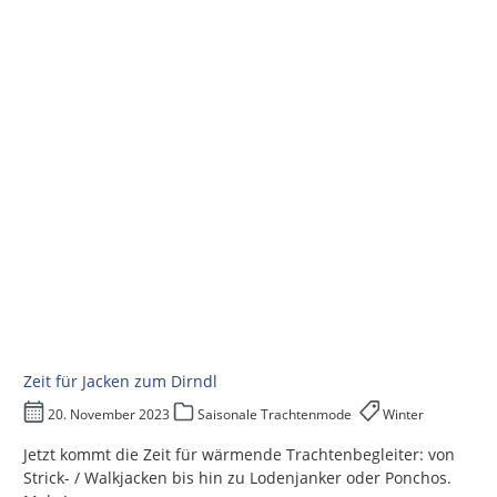
Zeit für Jacken zum Dirndl
20. November 2023
Saisonale Trachtenmode
Winter
Jetzt kommt die Zeit für wärmende Trachtenbegleiter: von
Strick- / Walkjacken bis hin zu Lodenjanker oder Ponchos.