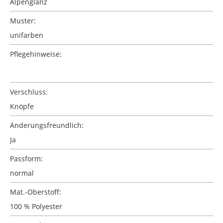
Alpenglanz
Muster:
unifarben
Pflegehinweise:
Verschluss:
Knöpfe
Änderungsfreundlich:
Ja
Passform:
normal
Mat.-Oberstoff:
100 % Polyester