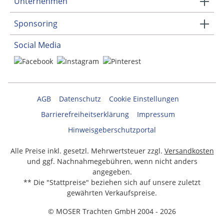
Unternehmen
Sponsoring
Social Media
AGB
Datenschutz
Cookie Einstellungen
Barrierefreiheitserklärung
Impressum
Hinweisgeberschutzportal
Alle Preise inkl. gesetzl. Mehrwertsteuer zzgl.
Versandkosten
und ggf. Nachnahmegebühren, wenn nicht anders
angegeben.
** Die "Stattpreise" beziehen sich auf unsere zuletzt
gewährten Verkaufspreise.
© MOSER Trachten GmbH 2004 - 2026