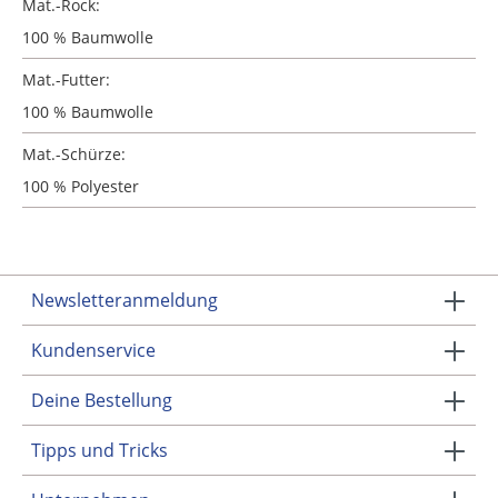
Mat.-Rock:
100 % Baumwolle
Mat.-Futter:
100 % Baumwolle
Mat.-Schürze:
100 % Polyester
Newsletteranmeldung
Kundenservice
Deine Bestellung
Tipps und Tricks