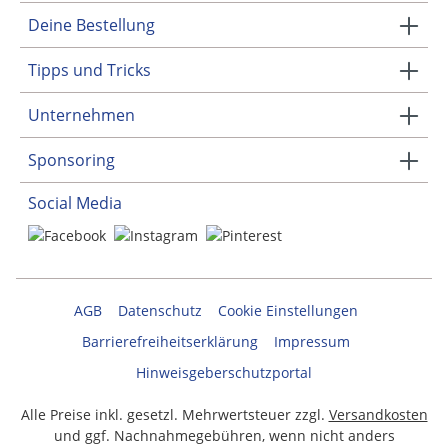
Deine Bestellung
Tipps und Tricks
Unternehmen
Sponsoring
Social Media
AGB
Datenschutz
Cookie Einstellungen
Barrierefreiheitserklärung
Impressum
Hinweisgeberschutzportal
Alle Preise inkl. gesetzl. Mehrwertsteuer zzgl.
Versandkosten
und ggf. Nachnahmegebühren, wenn nicht anders