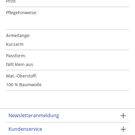
Print
Pflegehinweise:
Ärmellänge:
Kurzarm
Passform:
fällt klein aus
Mat.-Oberstoff:
100 % Baumwolle
Newsletteranmeldung
Kundenservice