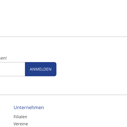
sen!
ANMELDEN
Unternehmen
Filialen
Vereine