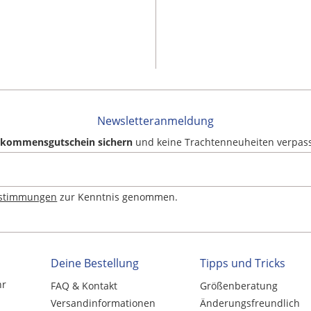
Newsletteranmeldung
llkommensgutschein sichern
und keine Trachtenneuheiten verpas
estimmungen
zur Kenntnis genommen.
Deine Bestellung
Tipps und Tricks
hr
FAQ & Kontakt
Größenberatung
Versandinformationen
Änderungsfreundlich