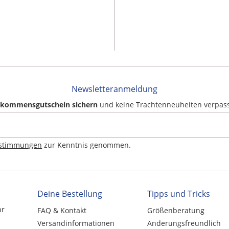
Newsletteranmeldung
llkommensgutschein sichern
und keine Trachtenneuheiten verpas
estimmungen
zur Kenntnis genommen.
Deine Bestellung
Tipps und Tricks
hr
FAQ & Kontakt
Größenberatung
Versandinformationen
Änderungsfreundlich