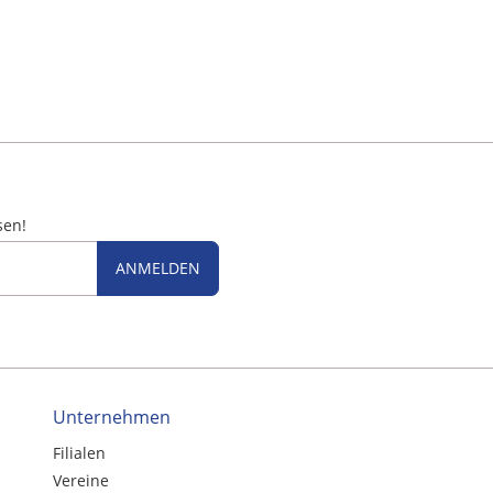
sen!
ANMELDEN
Unternehmen
Filialen
Vereine