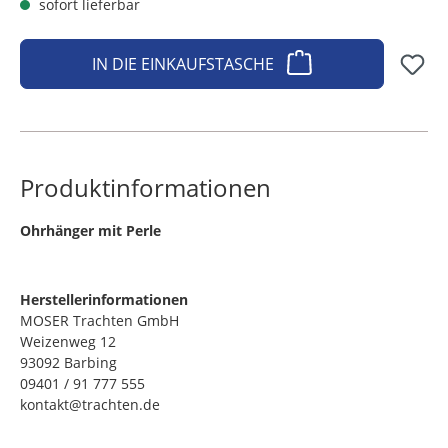
sofort lieferbar
IN DIE EINKAUFSTASCHE
Produktinformationen
​Ohrhänger mit Perle
Herstellerinformationen
MOSER Trachten GmbH
Weizenweg 12
93092 Barbing
09401 / 91 777 555
kontakt@trachten.de