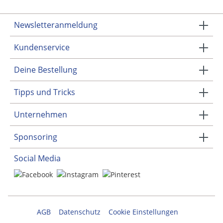
Newsletteranmeldung
Kundenservice
Deine Bestellung
Tipps und Tricks
Unternehmen
Sponsoring
Social Media
AGB
Datenschutz
Cookie Einstellungen