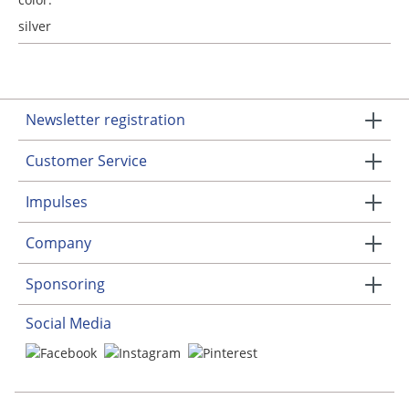
silver
Newsletter registration
Customer Service
Impulses
Company
Sponsoring
Social Media