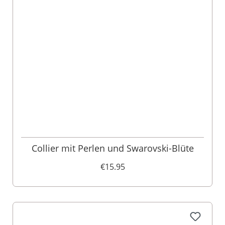
Collier mit Perlen und Swarovski-Blüte
€15.95