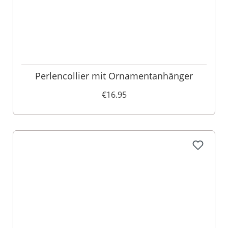
Perlencollier mit Ornamentanhänger
€16.95