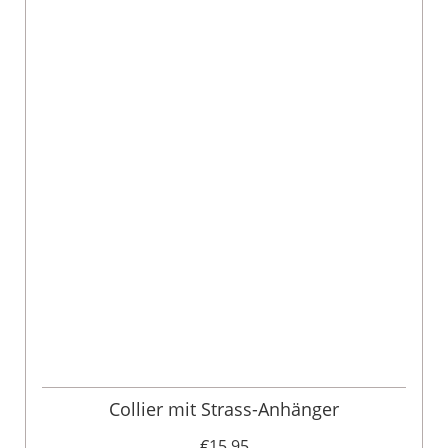
Collier mit Strass-Anhänger
€15.95