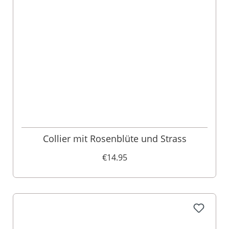
Collier mit Rosenblüte und Strass
€14.95