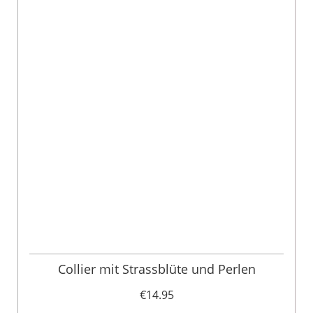
Collier mit Strassblüte und Perlen
€14.95