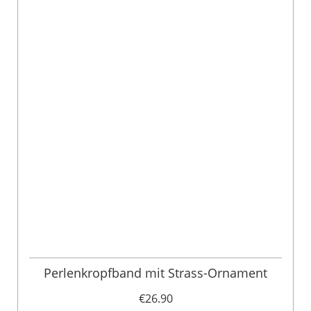
Perlenkropfband mit Strass-Ornament
€26.90