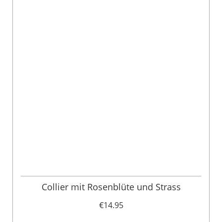
Collier mit Rosenblüte und Strass
€14.95