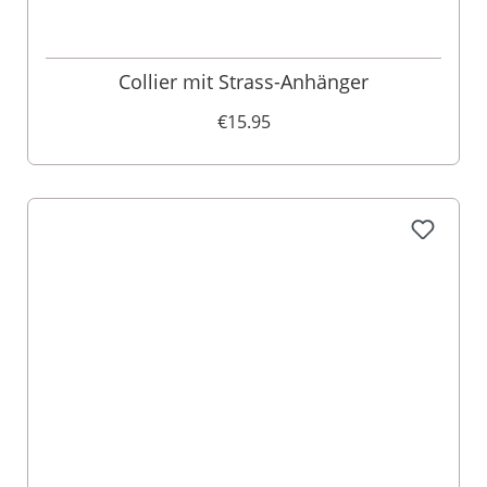
Collier mit Strass-Anhänger
€15.95