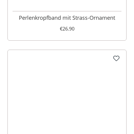
Perlenkropfband mit Strass-Ornament
€26.90