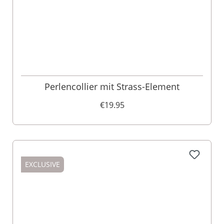
Perlencollier mit Strass-Element
€19.95
EXCLUSIVE