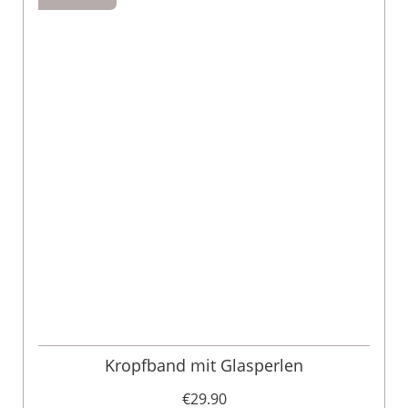
Kropfband mit Glasperlen
€29.90