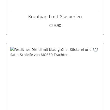
Kropfband mit Glasperlen
€29.90