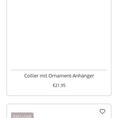
Collier mit Ornament-Anhänger
€21.95
EXCLUSIVE