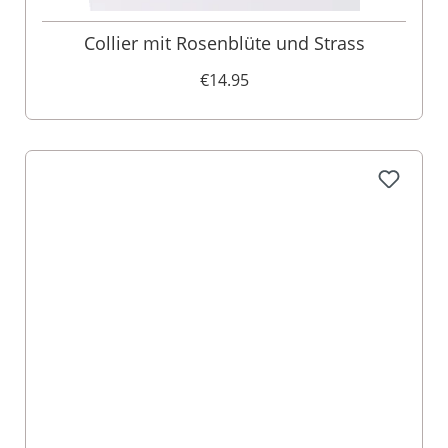
Collier mit Rosenblüte und Strass
€14.95