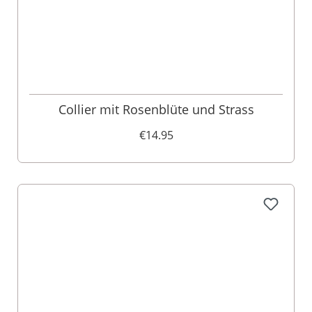
Collier mit Rosenblüte und Strass
€14.95