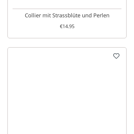
Collier mit Strassblüte und Perlen
€14.95