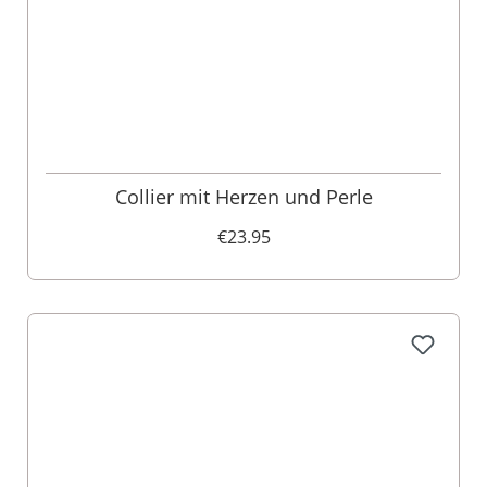
Collier mit Herzen und Perle
€23.95