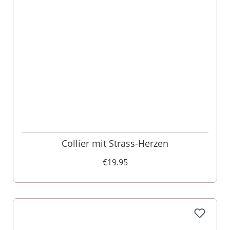
Collier mit Strass-Herzen
€19.95