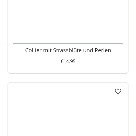
Collier mit Strassblüte und Perlen
€14.95