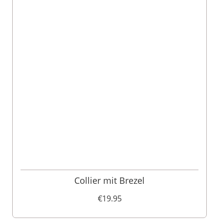
Collier mit Brezel
€19.95