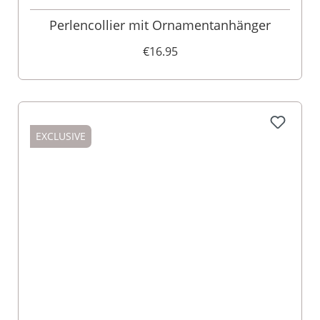
Perlencollier mit Ornamentanhänger
€16.95
EXCLUSIVE