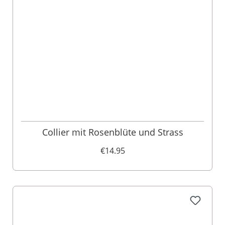
Collier mit Rosenblüte und Strass
€14.95